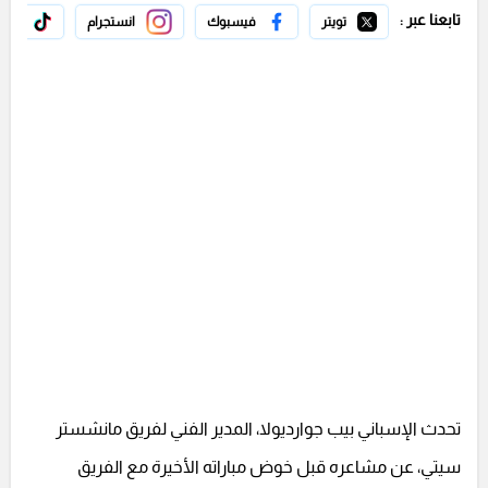
تابعنا عبر :
تويتر
فيسبوك
انستجرام
تيك 
تحدث الإسباني بيب جوارديولا، المدير الفني لفريق مانشستر
سيتي، عن مشاعره قبل خوض مباراته الأخيرة مع الفريق