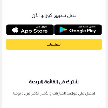
حمل تطبيق كورابيا الآن
التعليقات
اشترك فى القائمة البريدية
احصل على مواعيد المباريات والأخبار الأكثر قراءة يوميا