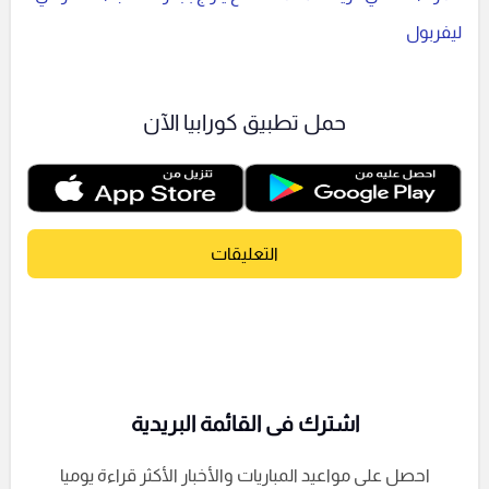
ليفربول
حمل تطبيق كورابيا الآن
التعليقات
اشترك فى القائمة البريدية
احصل على مواعيد المباريات والأخبار الأكثر قراءة يوميا