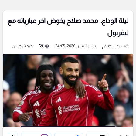
ليلة الوداع.. محمد صلاح يخوض اخر مبارياته مع
ليفربول
كتب:
على صلاح
تاريخ النشر: 24/05/2026
59
منذ شهرين