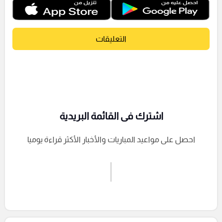
التعليقات
اشترك فى القائمة البريدية
احصل على مواعيد المباريات والأخبار الأكثر قراءة يوميا
اشترك الان
إرسال تعليق