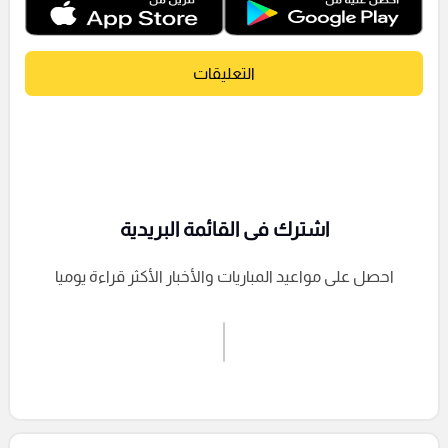
التعليقات
اشترك فى القائمة البريدية
احصل على مواعيد المباريات والأخبار الأكثر قراءة يوميا
اشترك الان
إرسال تعليق