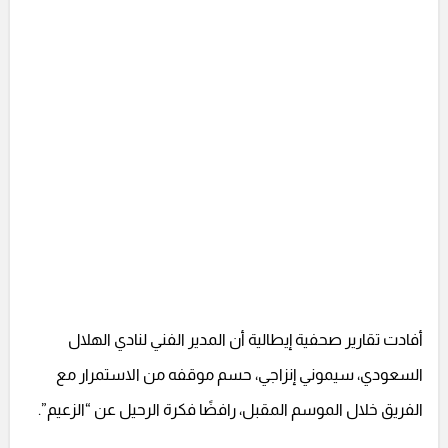
أفادت تقارير صحفية إيطالية أن المدير الفني لنادي الهلال
السعودي، سيموني إنزاجي، حسم موقفه من الاستمرار مع
الفريق خلال الموسم المقبل، رافضًا فكرة الرحيل عن “الزعيم”.