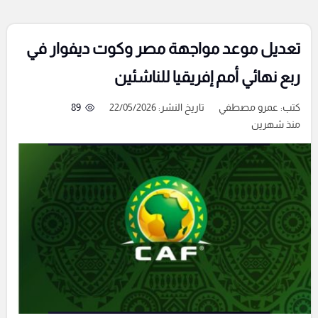
تعديل موعد مواجهة مصر وكوت ديفوار في
ربع نهائي أمم إفريقيا للناشئين
كتب:
عمرو مصطفي
تاريخ النشر: 22/05/2026
89
منذ شهرين