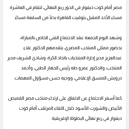
مصر أمام كوت ديفوار في الدور ربع النهائي، لتقام في العاشرة
مساء الأحد المقبل بتوقيت القاهرة بدلًا من السابعة مساءً.
وشهد اليوم الجمعة عقد الاجتماع الفني الخاص بالمباراة،
بحضور ممثلي المنتخب المصري، يتقدمهم الدكتور علاء
عبدالعزيز مدير إدارة المنتخبات باتحاد الكرة، وشادي الشريف مدير
المنتخب، والدكتور عمرو طه رئيس الجهاز الطبي، وأحمد
درويش المنسق الإعلامي، ووجيه حسن مسؤول المهمات.
كما أسفر الاجتماع عن الاتفاق على ارتداء منتخب مصر القميص
الأبيض والشورت الأسود خلال اللقاء المرتقب أمام كوت
ديفوار في ربع نهائي البطولة الإفريقية.