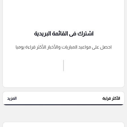
اشترك فى القائمة البريدية
احصل على مواعيد المباريات والأخبار الأكثر قراءة يوميا
اشترك الان
إرسال تعليق
الأكثر قراءة
المزيد
التعليقات السابقة