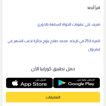
اقرأ أيضا
تعرف على عقوبات الجولة السابعة بالدوري
للمرة الـ29 في تاريخه.. محمد صلاح يتوج بجائزة لاعب الشهر في
ليفربول
حمل تطبيق كورابيا الآن
التعليقات