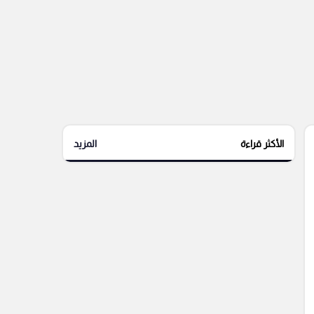
الأكثر قراءة
المزيد