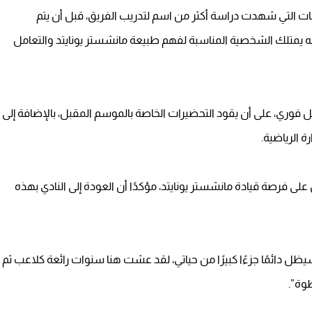
ات التي شهدت دراسة أكثر من اسم لتدريب الفريق، قبل أن يتم
نه يمتلك الشخصية المناسبة لفهم طبيعة مانشستر يونايتد والتعامل
كل فوري، على أن يقود التحضيرات الخاصة بالموسم المقبل، بالإضافة إلى
 الرياضية.
لى فرصة قيادة مانشستر يونايتد، مؤكدًا أن العودة إلى النادي بهذه
ل دائمًا جزءًا كبيرًا من حياتي، لقد عشت هنا سنوات رائعة كلاعب ثم
وة”.