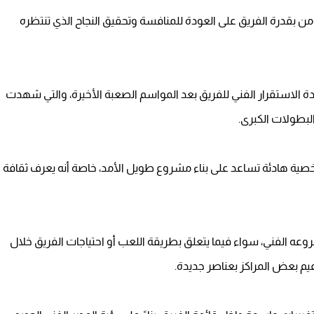
ؤمن بقدرة الفريق على العودة للمنافسة وتحقيق النجاح الذي تنتظره
ة الاستقرار الفني للفريق بعد المواسم الصعبة الأخيرة، والتي شهدت
البطولات الكبرى.
 وشخصية هادئة تساعد على بناء مشروع طويل الأمد، خاصة أنه يعرف ثقافة
عه الفني، سواء فيما يتعلق بطريقة اللعب أو احتياجات الفريق خلال
يم بعض المراكز بعناصر جديدة.