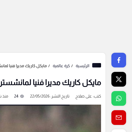
الرئيسية
كرة عالمية
مايكل كاريك مديرا فنيا لما
مايكل كاريك مديرا فنيا لمانشستر
كتب:
على صلاح
تاريخ النشر: 22/05/2026
24
منذ 