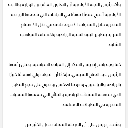
وأكد رئيس اللجنة الأولمبية أن التعاون القائم بين الوزارة واللجنة
الأولمبية أصبح عنصرًا مهمًا في النجاحات التي تحققها الرياضة
المصرية خلال السنوات الأخيرة، خاصة في ظل الاهتمام
المتزايد بتطوير البنية التحتية الرياضية واكتشاف المواهب
الشابة.
كما وجه ياسر إدريس الشكر إلى القيادة السياسية، وعلى رأسها
الرئيس عبد الفتاح السيسي، مؤكدًا أن الدولة تولي اهتمامًا كبيرًا
بالرياضة والرياضيين، وهو ما انعكس بوضوح على حجم التطور
الذي شهدته المنشآت الرياضية والنتائج التي حققتها المنتخبات
المصرية في البطولات المختلفة.
وشدد إدريس على أن المرحلة المقبلة تحمل الكثير من