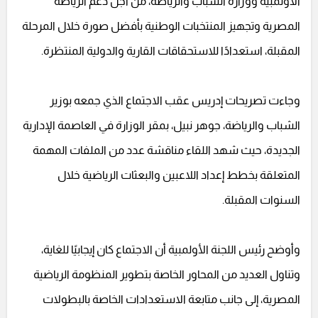
الأولمبية ووزارة الشباب والرياضة، من أجل دعم الرياضة
المصرية وتجهيز المنتخبات الوطنية بأفضل صورة خلال المرحلة
المقبلة، استعدادًا للاستحقاقات القارية والدولية المنتظرة.
وجاءت تصريحات إدريس عقب الاجتماع الذي جمعه بوزير
الشباب والرياضة، جوهر نبيل، بمقر الوزارة في العاصمة الإدارية
الجديدة، حيث شهد اللقاء مناقشة عدد من الملفات المهمة
المتعلقة بخطط إعداد اللاعبين والبعثات الرياضية خلال
السنوات المقبلة.
وأوضح رئيس اللجنة الأولمبية أن الاجتماع كان إيجابيًا للغاية،
وتناول العديد من المحاور الخاصة بتطوير المنظومة الرياضية
المصرية، إلى جانب متابعة الاستعدادات الخاصة بالبطولات