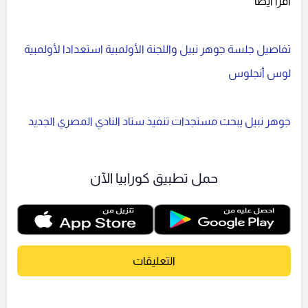
اقرأ أيضا
تفاصيل جلسة جوهر نبيل واللجنة الأولمبية استعدادا لأولمبية
لوس أنجلوس
جوهر نبيل يبحث مستجدات تنفيذ ستاد النادي المصري الجديد
حمل تطبيق كورابيا الآن
التعليقات