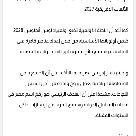
الألعاب الإفريقية 2027.
كما أكد أن اللجنة الأولمبية تضع أولمبياد لوس أنجلوس 2028
ضمن أولوياتها الأساسية، من خلال إعداد عناصر قادرة على
المنافسة وتحقيق نتائج مميزة تليق باسم الرياضة المصرية.
واختتم ياسر إدريس تصريحاته بالتأكيد على أن الجميع داخل
المنظومة الرياضية يعمل بروح واحدة من أجل استمرار
النجاحات، مشددًا على أن الهدف الرئيسي هو رفع اسم مصر في
مختلف المحافل الدولية وتحقيق المزيد من الإنجازات خلال
السنوات المقبلة.