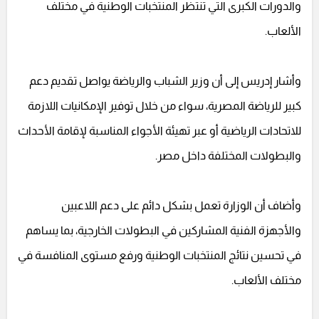
والدورات الكبرى التي تنتظر المنتخبات الوطنية في مختلف
الألعاب.
وأشار إدريس إلى أن وزير الشباب والرياضة يواصل تقديم دعم
كبير للرياضة المصرية، سواء من خلال توفير الإمكانيات اللازمة
للاتحادات الرياضية أو عبر تهيئة الأجواء المناسبة لإقامة الأحداث
والبطولات المختلفة داخل مصر.
وأضاف أن الوزارة تعمل بشكل دائم على دعم اللاعبين
والأجهزة الفنية المشاركين في البطولات الخارجية، بما يساهم
في تحسين نتائج المنتخبات الوطنية ورفع مستوى المنافسة في
مختلف الألعاب.