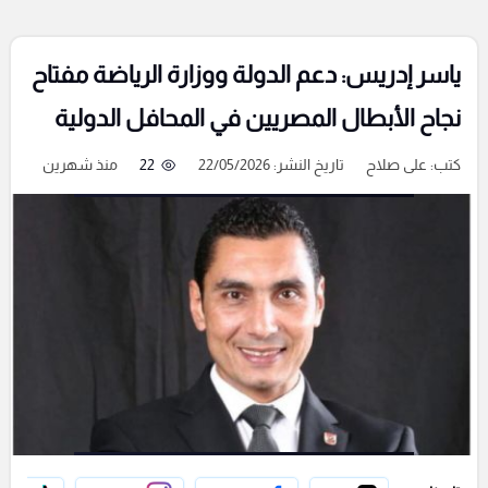
ياسر إدريس: دعم الدولة ووزارة الرياضة مفتاح
نجاح الأبطال المصريين في المحافل الدولية
كتب:
على صلاح
تاريخ النشر: 22/05/2026
22
منذ شهرين