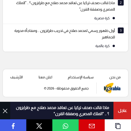
2
ماذا قالت صحف تركيا عن تعاقد محمد صلاح مع طرابزون ؟ .. "الملك
المصري وصفقة القرن"
كرة مصرية
3
أول ظهور رسمي لمحمد صلاح في تدريب طرابزون .. ومفاجأة مدوية
للجماهير
كرة عالمية
من نحن
سياسة الإستخدام
اعلن معنا
الأرشيف
جميع الحقوق محفوظة - 2026 ©
ماذا قالت صحف تركيا عن تعاقد محمد صلاح مع طرابزون
عاجل
؟ .. "الملك المصري وصفقة القرن"