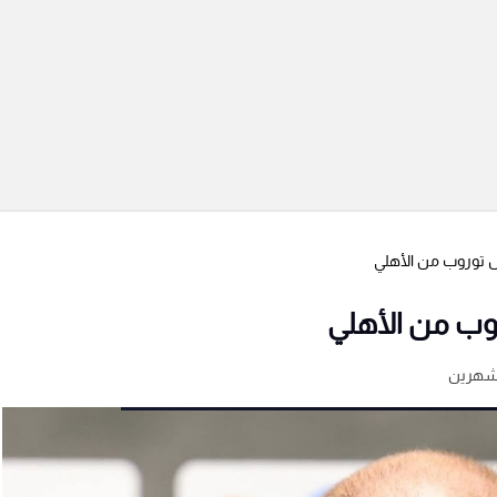
 توروب من الأهلي
وب من الأهلي
شهرين