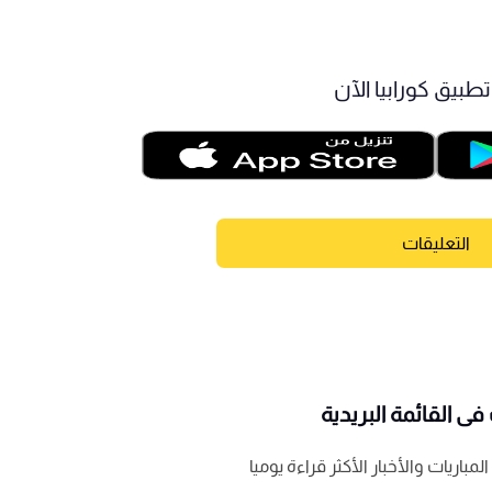
طبيق كورابيا الآن
التعليقات
ى القائمة البريدية
باريات والأخبار الأكثر قراءة يوميا