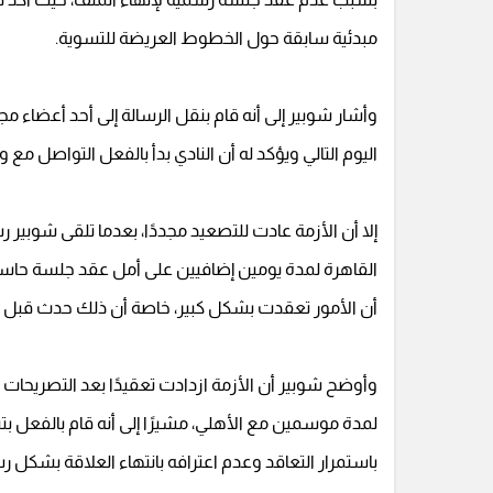
مبدئية سابقة حول الخطوط العريضة للتسوية.
وأشار شوبير إلى أنه قام بنقل الرسالة إلى أحد أعضاء
اليوم التالي ويؤكد له أن النادي بدأ بالفعل التواصل مع
إلا أن الأزمة عادت للتصعيد مجددًا، بعدما تلقى شوبير ر
القاهرة لمدة يومين إضافيين على أمل عقد جلسة حاسم
أن الأمور تعقدت بشكل كبير، خاصة أن ذلك حدث قبل م
وأوضح شوبير أن الأزمة ازدادت تعقيدًا بعد التصريحات ال
لمدة موسمين مع الأهلي، مشيرًا إلى أنه قام بالفعل ب
باستمرار التعاقد وعدم اعترافه بانتهاء العلاقة بشكل ر