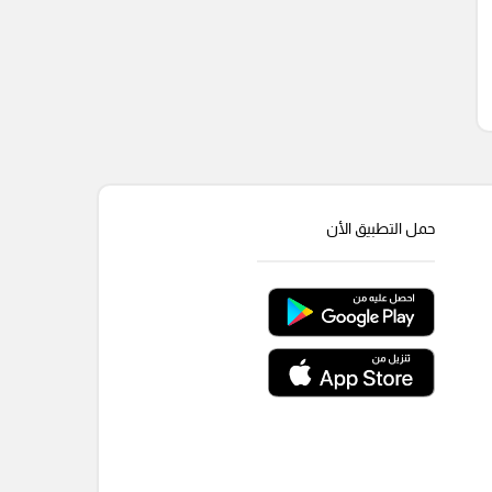
حمل التطبيق الأن