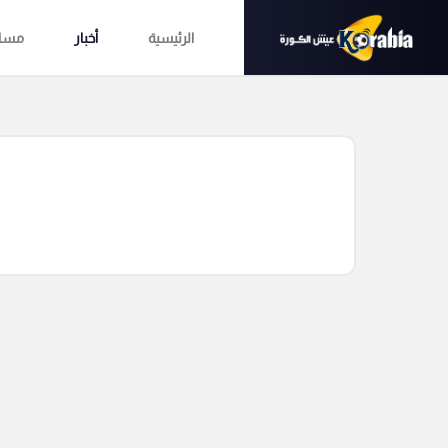
الرئيسية
أخبار
مساب