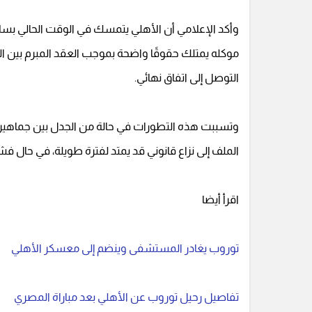
وأكد الإعلامي أن الأهلي يتمسك في الوقت الحالي بسلا
موكله يمتلك حقوقًا واضحة بموجب العقد المبرم بين الطرف
التوصل إلى اتفاق نهائي.
وتسببت هذه التطورات في حالة من الجدل بين جماهير ا
الملف إلى نزاع قانوني قد يمتد لفترة طويلة، في حال فش
اقرأ أيضا
توروب يغادر المستشفى وينضم إلى معسكر الأهلي
تفاصيل رحيل توروب عن الأهلي بعد مباراة المصري