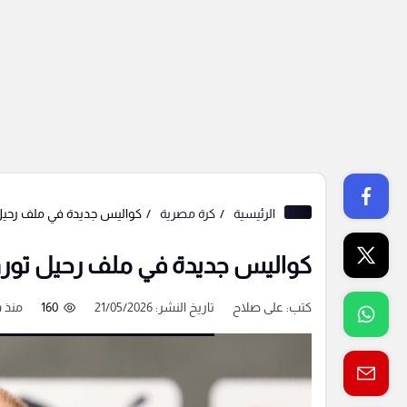
الرئيسية
كرة مصرية
كواليس جديدة في ملف رحيل
كواليس جديدة في ملف رحيل تور
كتب:
على صلاح
تاريخ النشر: 21/05/2026
160
منذ 