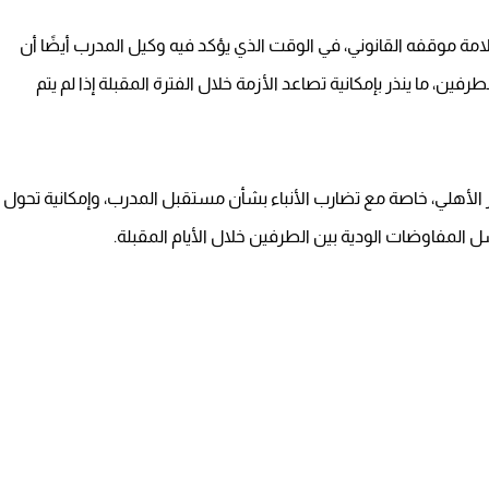
مة موقفه القانوني، في الوقت الذي يؤكد فيه وكيل المدرب أيضًا أن
ين، ما ينذر بإمكانية تصاعد الأزمة خلال الفترة المقبلة إذا لم يتم
لأهلي، خاصة مع تضارب الأنباء بشأن مستقبل المدرب، وإمكانية تحول
ل المفاوضات الودية بين الطرفين خلال الأيام المقبلة.