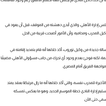
 مجلس إدارة الأهلي، والذي أبدى دهشته من الموقف، قبل أن يعود في
 وكيل المدرب ومحاميه، وأن الأمور أصبحت قريبة من الحل.
سالة جديدة من وكيل توروب، أكد خلالها أنه قام بتمديد إقامته في
ة، لكنه فوجئ بعدم وجود أي تحرك من جانب مسؤولي الأهلي، مضيفًا
واجهة الفريق أمام المصري.
أخيرة للمدرب نفسه، والتي أكد خلالها أنه ما زال مرتبطًا بعقد يمتد
تسليم إدارة النادي خطة الموسم الجديد، وهو ما يعكس تمسكه
سمي حتى الآن.