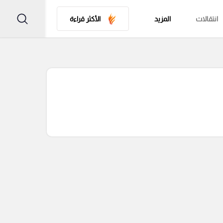
انتقالات
المزيد
الأكثر قراءة