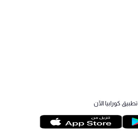
طبيق كورابيا الآن