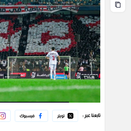
تابعنا عبر :
تويتر
فيسبوك