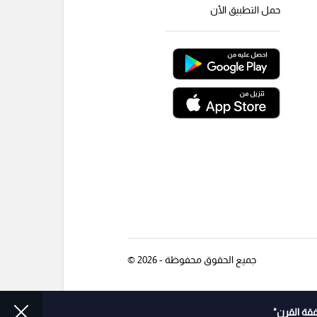
حمل التطبيق الأن
جميع الحقوق محفوظة - 2026 ©
قة القرن"