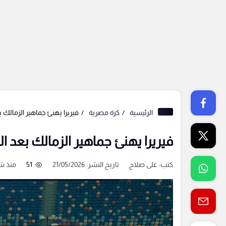
الرئيسية
كرة مصرية
فيريرا يهنئ جماهير الزمالك بع
فيريرا يهنئ جماهير الزمالك بعد الت
كتب:
على صلاح
تاريخ النشر: 21/05/2026
51
منذ ش