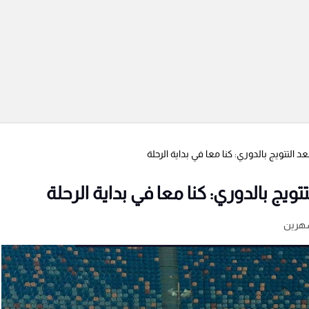
د التتويج بالدوري: كنا معا في بداية الرحلة
تويج بالدوري: كنا معا في بداية الرحلة
هرين