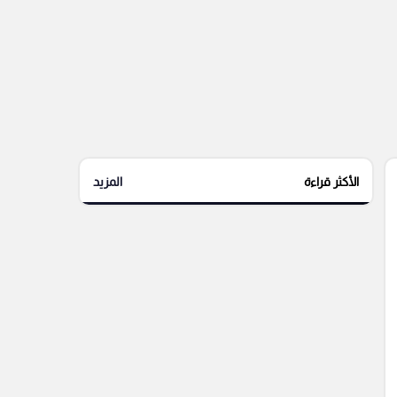
الأكثر قراءة
المزيد