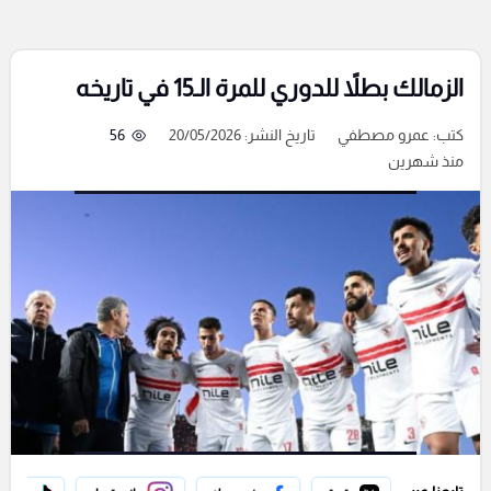
الزمالك بطلاً للدوري للمرة الـ15 في تاريخه
كتب:
عمرو مصطفي
تاريخ النشر: 20/05/2026
56
منذ شهرين