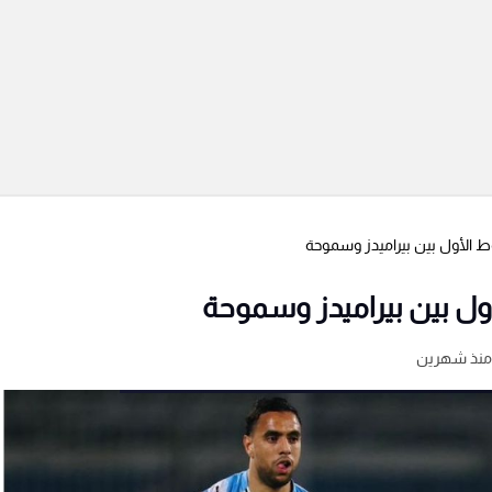
ط الأول بين بيراميدز وسموحة
أول بين بيراميدز وسموحة
منذ شهرين