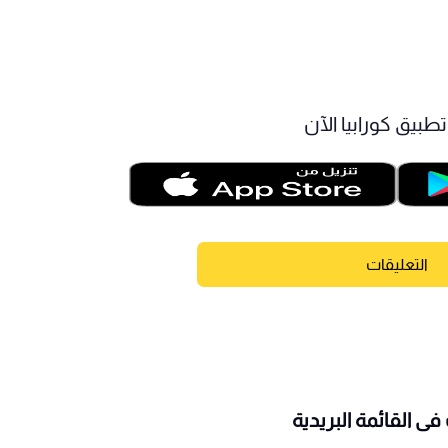
طبيق كورابيا الآن
التعليقات
ى القائمة البريدية