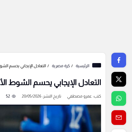
الرئيسية
كرة مصرية
التعادل الإيجابي يحسم الشو
التعادل الإيجابي يحسم الشوط ال
كتب:
عمرو مصطفي
تاريخ النشر: 20/05/2026
52