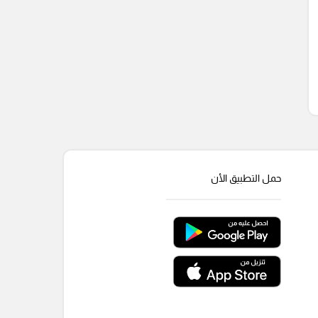
حمل التطبيق الأن