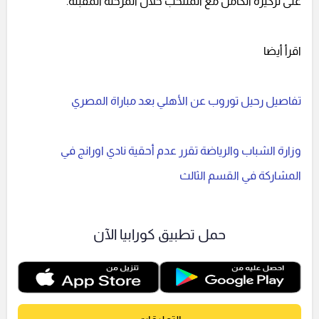
على تركيزه الكامل مع المنتخب خلال المرحلة المقبلة.
اقرأ أيضا
تفاصيل رحيل توروب عن الأهلي بعد مباراة المصري
وزارة الشباب والرياضة تقرر عدم أحقية نادي اورانج في
المشاركة في القسم الثالث
حمل تطبيق كورابيا الآن