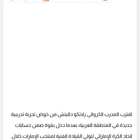
اقترب المدرب الكرواتي زلاتكو داليتش من خوض تجربة تدريبية
جديدة في المنطقة العربية، بعدما دخل بقوة ضمن حسابات
اتحاد الكرة الإماراتي لتولي القيادة الفنية لمنتخب الإمارات خلال