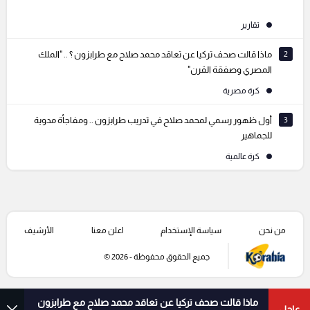
تقارير
2
ماذا قالت صحف تركيا عن تعاقد محمد صلاح مع طرابزون ؟ .. "الملك
المصري وصفقة القرن"
كرة مصرية
3
أول ظهور رسمي لمحمد صلاح في تدريب طرابزون .. ومفاجأة مدوية
للجماهير
كرة عالمية
من نحن
سياسة الإستخدام
اعلن معنا
الأرشيف
جميع الحقوق محفوظة - 2026 ©
ماذا قالت صحف تركيا عن تعاقد محمد صلاح مع طرابزون
عاجل