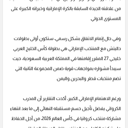
من علاقته الجيدة السابقة بالكرة الإماراتية وخبراته الكبيرة على
المستوى الدولي.
وفي حال إتمام الاتفاق بشكل رسمي، ستكون أولى بطولات
داليتش مع المنتخب الإماراتي هي بطولة كأس الخليج العربي
خليجي 27 المقرر إقامتها في المملكة العربية السعودية، حيث
سيبدأ مشواره بمواجهات قوية ضمن المجموعة الثانية التي
تضم منتخبات قطر والبحرين واليمن.
ورغم الاهتمام الإماراتي الكبير، أكدت التقارير أن المدرب
الكرواتي يفضل تأجيل حسم مستقبله النهائي إلى ما بعد انتهاء
مشاركة منتخب كرواتيا في كأس العالم 2026، من أجل الحفاظ