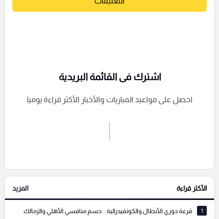
التعليقات
اشترك فى القائمة البريدية
احصل على مواعيد المباريات والأخبار الأكثر قراءة يوميا
اشترك الان
إرسال تعليق
الأكثر قراءة
المزيد
التعليقات السابقة
1
قرعة دوري الأبطال والكونفيدرالية .. حسم منافسي الأهلي والزمالك