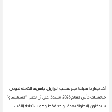
أكد نيمار دا سيلفا، نجم منتخب البرازيل، جاهزيته الكاملة لخوض
منافسات كأس العالم 2026، مشددًا على أن لاعبي “السيليساو”
سيدخلون البطولة بهدف واحد فقط وهو استعادة اللقب