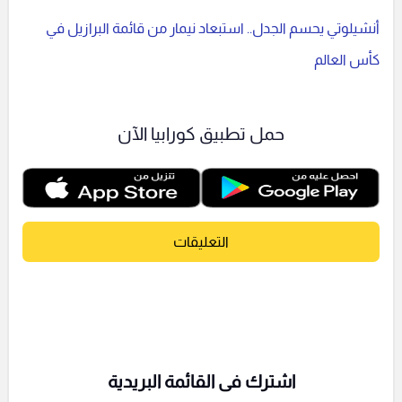
أنشيلوتي يحسم الجدل.. استبعاد نيمار من قائمة البرازيل في
كأس العالم
حمل تطبيق كورابيا الآن
التعليقات
اشترك فى القائمة البريدية