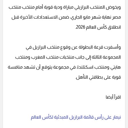
ويخوض المنتخب البرازيلي مباراة ودية قوية أمام منتخب منتخب
مصر نهاية شهر مايو الجاري، ضمن الاستعدادات الأخيرة قبل
انطلاق كأس العالم 2026.
وأسفرت قرعة البطولة عن وقوع منتخب البرازيل في
المجموعة الثالثة إلى جانب منتخبات منتخب المغرب ومنتخب
هايتي ومنتخب اسكتلندا، في مجموعة يتوقع أن تشهد منافسة
قوية على بطاقتي التأهل.
اقرأ أيضا
نيمار على رأس قائمة البرازيل المبدئية لكأس العالم