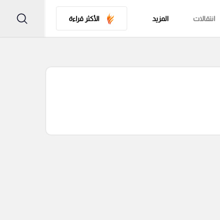
انتقالات
المزيد
الأكثر قراءة