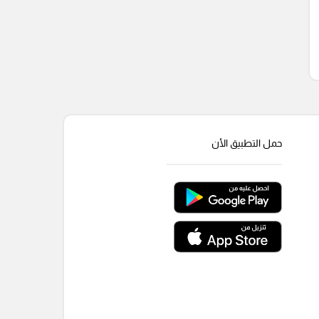
حمل التطبيق الأن