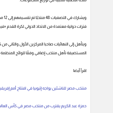
ويشا
فترات دولية معتمدة من الاتحاد الدولي لكرة القدم «فيف
ويتأهل إلى النهائيات صاحبا المركزين الأول والثاني 
المستضيفة تأهل منتخب إضافي وفقًا للوائح المنظمة 
اقرأ أيضا
منتخب مصر للناشئين يواجه إثيوبيا في افتتاح أمم إفريقيا
حمزة عبد الكريم يقترب من منتخب مصر في كأس العالم