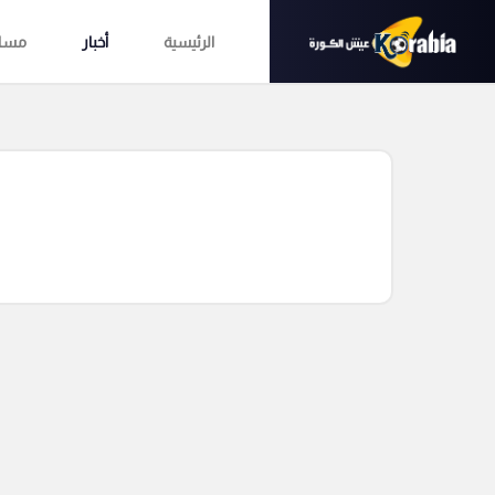
الرئيسية
أخبار
مساب