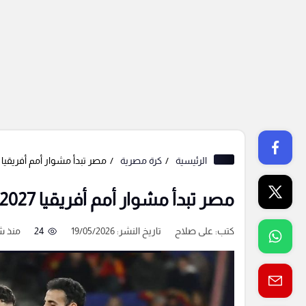
الرئيسية
كرة مصرية
مصر تبدأ مشوار أمم أفريقيا 2027 بمواجهة أنجولا
مصر تبدأ مشوار أمم أفريقيا 2027 بمواجهة أنجولا
كتب:
على صلاح
تاريخ النشر: 19/05/2026
24
منذ 