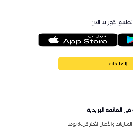
طبيق كورابيا الآن
التعليقات
ى القائمة البريدية
باريات والأخبار الأكثر قراءة يوميا