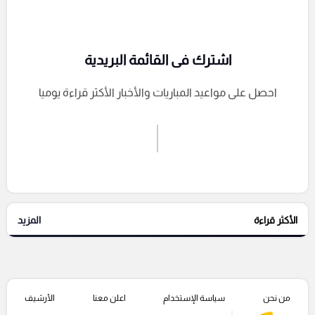
اشترك فى القائمة البريدية
احصل على مواعيد المباريات والأخبار الأكثر قراءة يوميا
اشترك الان
إرسال تعليق
الأكثر قراءة
المزيد
التعليقات السابقة
من نحن
سياسة الإستخدام
اعلن معنا
الأرشيف