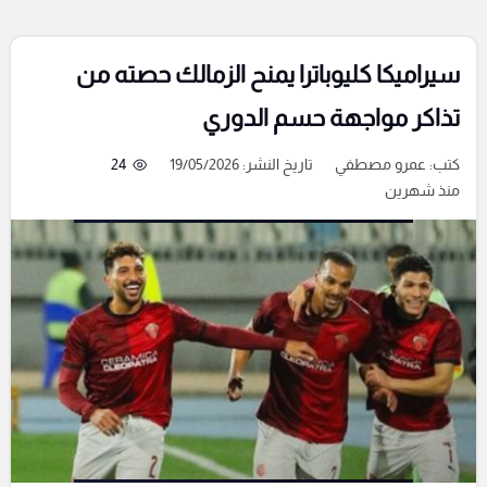
سيراميكا كليوباترا يمنح الزمالك حصته من
تذاكر مواجهة حسم الدوري
كتب:
عمرو مصطفي
تاريخ النشر: 19/05/2026
24
منذ شهرين