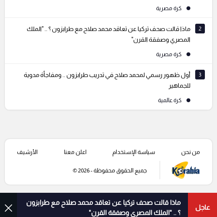
كرة مصرية
2
ماذا قالت صحف تركيا عن تعاقد محمد صلاح مع طرابزون ؟ .. "الملك
المصري وصفقة القرن"
كرة مصرية
3
أول ظهور رسمي لمحمد صلاح في تدريب طرابزون .. ومفاجأة مدوية
للجماهير
كرة عالمية
من نحن
سياسة الإستخدام
اعلن معنا
الأرشيف
جميع الحقوق محفوظة - 2026 ©
ماذا قالت صحف تركيا عن تعاقد محمد صلاح مع طرابزون
عاجل
؟ .. "الملك المصري وصفقة القرن"