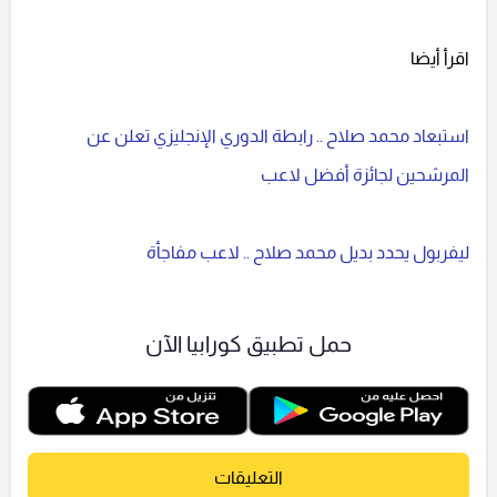
اقرأ أيضا
استبعاد محمد صلاح .. رابطة الدوري الإنجليزي تعلن عن
المرشحين لجائزة أفضل لاعب
ليفربول يحدد بديل محمد صلاح .. لاعب مفاجأة
حمل تطبيق كورابيا الآن
التعليقات