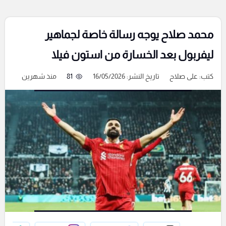
محمد صلاح يوجه رسالة خاصة لجماهير
ليفربول بعد الخسارة من استون فيلا
كتب:
على صلاح
تاريخ النشر: 16/05/2026
81
منذ شهرين