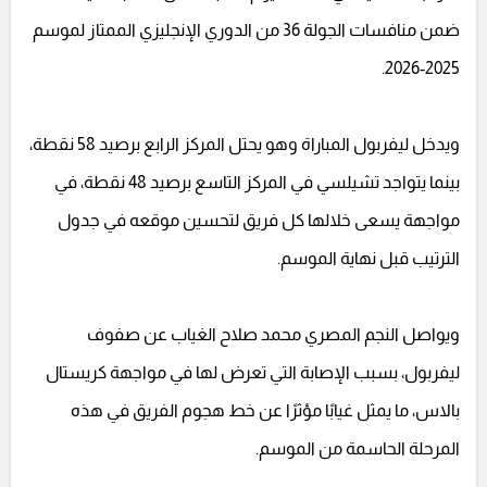
ضمن منافسات الجولة 36 من الدوري الإنجليزي الممتاز لموسم
2025-2026.
ويدخل ليفربول المباراة وهو يحتل المركز الرابع برصيد 58 نقطة،
بينما يتواجد تشيلسي في المركز التاسع برصيد 48 نقطة، في
مواجهة يسعى خلالها كل فريق لتحسين موقعه في جدول
الترتيب قبل نهاية الموسم.
ويواصل النجم المصري محمد صلاح الغياب عن صفوف
ليفربول، بسبب الإصابة التي تعرض لها في مواجهة كريستال
بالاس، ما يمثل غيابًا مؤثرًا عن خط هجوم الفريق في هذه
المرحلة الحاسمة من الموسم.