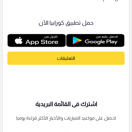
حمل تطبيق كورابيا الآن
التعليقات
اشترك فى القائمة البريدية
احصل على مواعيد المباريات والأخبار الأكثر قراءة يوميا