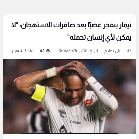
نيمار ينفجر غضبًا بعد صافرات الاستهجان: “لا
يمكن لأي إنسان تحمله”
كتب:
على صلاح
تاريخ النشر: 20/04/2026
47
منذ 3 شهور