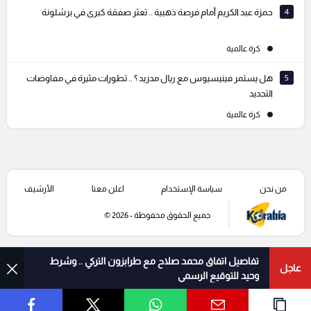
4
حمزة عبد الكريم أمام فرصة ذهبية .. تعثر صفقة كبرى في برشلونة
كرة عالمية
5
هل يستمر فينيسيوس مع ريال مدريد ؟ .. تطورات مثيرة في مفاوضات
التجديد
كرة عالمية
من نحن
سياسة الإستخدام
اعلن معنا
الأرشيف
جميع الحقوق محفوظة - 2026 ©
تفاصيل اتفاق محمد صلاح مع طرابزون التركي .. وشرط
عاجل
وحيد للتوقيع الرسمي