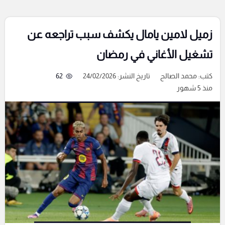
زميل لامين يامال يكشف سبب تراجعه عن
تشغيل الأغاني في رمضان
كتب:
محمد الصالح
تاريخ النشر: 24/02/2026
62
منذ 5 شهور