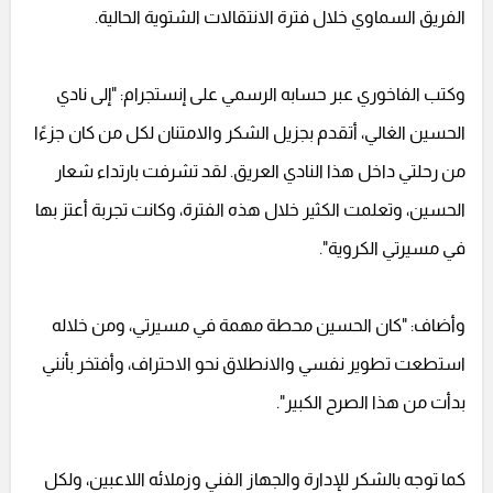
الفريق السماوي خلال فترة الانتقالات الشتوية الحالية.
وكتب الفاخوري عبر حسابه الرسمي على إنستجرام: "إلى نادي
الحسين الغالي، أتقدم بجزيل الشكر والامتنان لكل من كان جزءًا
من رحلتي داخل هذا النادي العريق. لقد تشرفت بارتداء شعار
الحسين، وتعلمت الكثير خلال هذه الفترة، وكانت تجربة أعتز بها
في مسيرتي الكروية".
وأضاف: "كان الحسين محطة مهمة في مسيرتي، ومن خلاله
استطعت تطوير نفسي والانطلاق نحو الاحتراف، وأفتخر بأنني
بدأت من هذا الصرح الكبير".
كما توجه بالشكر للإدارة والجهاز الفني وزملائه اللاعبين، ولكل