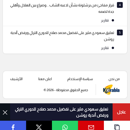
4
قرار مفاجئ من برشلونة بشأن لاعبه الشاب .. وصراع بين الهلال وأهلي
جدة لضمه
تقارير
5
تعليق سعودي مثير على تفضيل محمد صلاح للدوري التركي ورفض أندية
روشن
تقارير
من نحن
سياسة الإستخدام
اعلن معنا
الأرشيف
جميع الحقوق محفوظة - 2026 ©
تعليق سعودي مثير على تفضيل محمد صلاح للدوري التركي
عاجل
ورفض أندية روشن