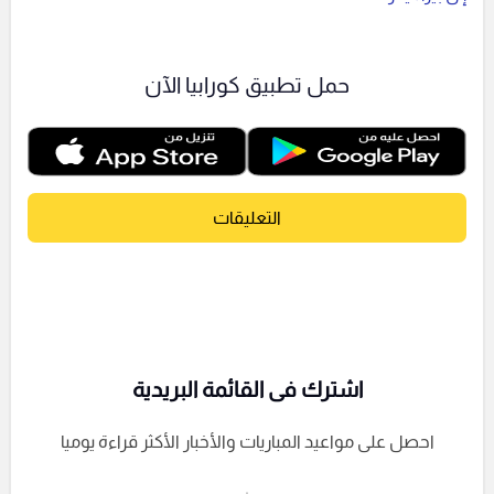
حمل تطبيق كورابيا الآن
التعليقات
اشترك فى القائمة البريدية
احصل على مواعيد المباريات والأخبار الأكثر قراءة يوميا