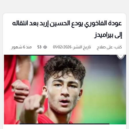
عودة الفاخوري يودع الحسين إربد بعد انتقاله
إلى بيراميدز
كتب:
على صلاح
تاريخ النشر: 01/02/2026
53
منذ 6 شهور