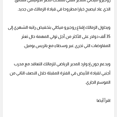
الذي عاد ليصبح خيارا مطروحا في قيادة الزمالك من جديد.
ويحاول الزمالك إقناع روجيرو ميكالي بتخفيض راتبه الشهري إلى
35 ألف دولار على الأكثر من أجل تولي المهمة حال تعثر
المفاوضات التي تجرى عبر وسطاء مع باتريس بوميل.
ويدعم جون إدوارد المدير الرياضي للزمالك التعاقد مع مدرب
أجنبي لقيادة الأبيض في الفترة المقبلة خلال النصف الثاني من
الموسم الجاري.
اقرأ أيضا