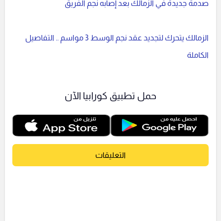
صدمة جديدة في الزمالك بعد إصابه نجم الفريق
الزمالك يتحرك لتجديد عقد نجم الوسط 3 مواسم .. التفاصيل
الكاملة
حمل تطبيق كورابيا الآن
التعليقات