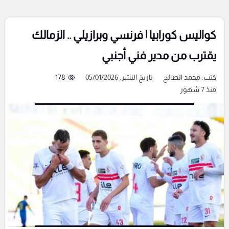
كواليس كورابيا | فرنسي وبرازيلي .. الزمالك
يقترب من مدير فني أجنبي
كتب:
محمد الصالح
تاريخ النشر: 05/01/2026
178
منذ 7 شهور