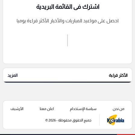
اشترك فى القائمة البريدية
احصل على مواعيد المباريات والأخبار الأكثر قراءة يوميا
اشترك الان
إرسال تعليق
الأكثر قراءة
المزيد
التعليقات السابقة
من نحن
سياسة الإستخدام
اعلن معنا
الأرشيف
جميع الحقوق محفوظة - 2026 ©