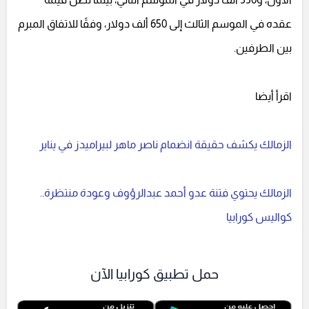
عقده في الموسم الثالث إلى 650 ألف دولار، وفقًا للاتفاق المبرم
بين الطرفين.
اقرأ أيضا
الزمالك يكشف حقيقة انضمام ناصر ماهر لبيراميدز في يناير
الزمالك يحتوي فتنة عدو أحمد عبدالرؤوف وعودة منتظرة..
كواليس كورابيا
حمل تطبيق كورابيا الآن