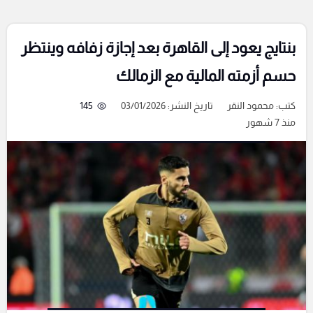
بنتايج يعود إلى القاهرة بعد إجازة زفافه وينتظر
حسم أزمته المالية مع الزمالك
كتب:
محمود النقر
تاريخ النشر: 03/01/2026
145
منذ 7 شهور