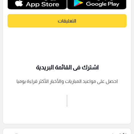
التعليقات
اشترك فى القائمة البريدية
احصل على مواعيد المباريات والأخبار الأكثر قراءة يوميا
اشترك الان
إرسال تعليق