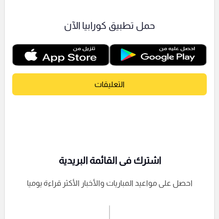
حمل تطبيق كورابيا الآن
التعليقات
اشترك فى القائمة البريدية
احصل على مواعيد المباريات والأخبار الأكثر قراءة يوميا
اشترك الان