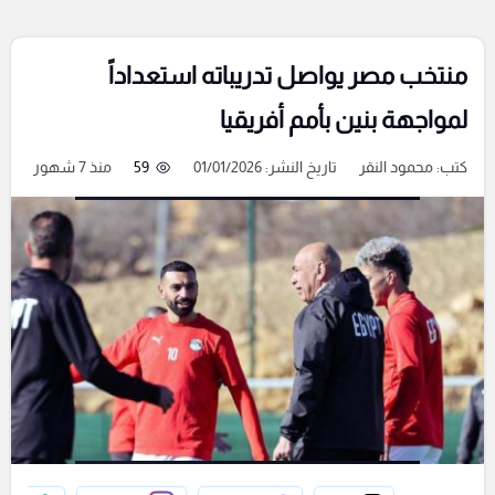
منتخب مصر يواصل تدريباته استعداداً
لمواجهة بنين بأمم أفريقيا
كتب:
محمود النقر
تاريخ النشر: 01/01/2026
59
منذ 7 شهور