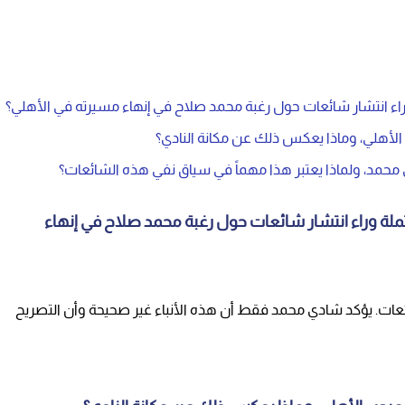
راء انتشار شائعات حول رغبة محمد صلاح في إنهاء مسيرته في الأهلي؟
أهلي، وماذا يعكس ذلك عن مكانة النادي؟
محمد، ولماذا يعتبر هذا مهماً في سياق نفي هذه الشائعات؟
تملة وراء انتشار شائعات حول رغبة محمد صلاح في إنهاء
ائعات. يؤكد شادي محمد فقط أن هذه الأنباء غير صحيحة وأن التصريح