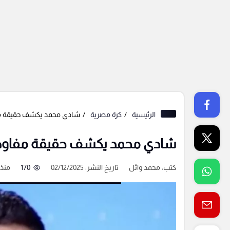
الرئيسية
كرة مصرية
شادي محمد يكشف حقيقة مف
شادي محمد يكشف حقيقة مفاوضا
كتب:
محمد وائل
تاريخ النشر: 02/12/2025
170
منذ 8 شهو