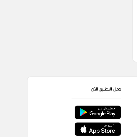
حمل التطبيق الأن