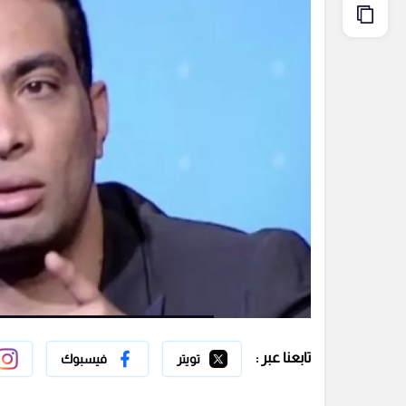
تابعنا عبر :
تويتر
فيسبوك