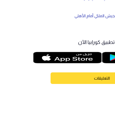
لجيش الملكي أمام الأهلي
طبيق كورابيا الآن
التعليقات