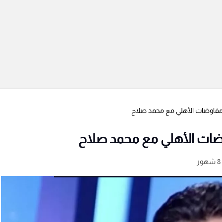
اوضات الأهلي مع محمد صلاح
ت الأهلي مع محمد صلاح
ر