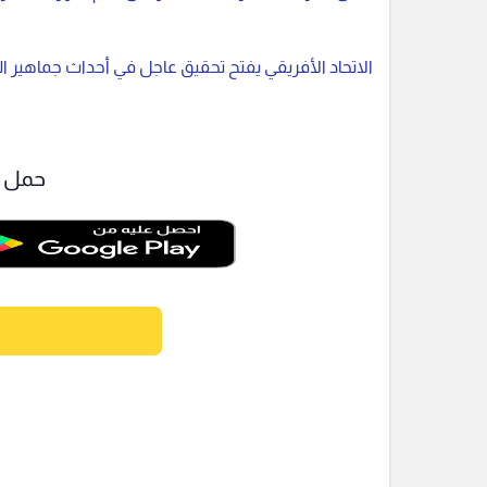
الاتحاد الأفريقي يفتح تحقيق عاجل في أحداث جماهير ا
حمل ت