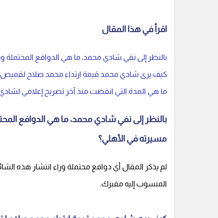
اقرأ في هذا المقال
بالنظر إلى نفي شادي محمد، ما هي الدوافع المحتملة و
كيف يرى شادي محمد قيمة ارتداء محمد صلاح لقميص ال
ما هي المدة التي انقضت منذ آخر تصريح إعلامي لشادي 
بالنظر إلى نفي شادي محمد، ما هي الدوافع المح
مسيرته في الأهلي؟
لم يذكر المقال أي دوافع محتملة وراء انتشار هذه الش
المنسوب إليه مفبرك.