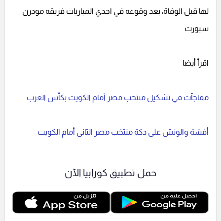
لها قبل الوفاة، بعد وقوعه في احدي المباريات فريقه مودرن
سبورت
اقرأ أيضا
مفاجآت في تشكيل منتخب مصر أمام الكويت بكأس العرب
أفشة والونش على دكة منتخب مصر الثانى أمام الكويت
حمل تطبيق كورابيا الآن