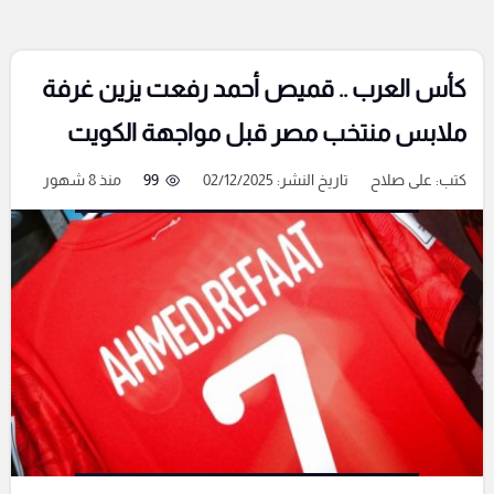
كأس العرب .. قميص أحمد رفعت يزين غرفة
ملابس منتخب مصر قبل مواجهة الكويت
كتب:
على صلاح
تاريخ النشر: 02/12/2025
99
منذ 8 شهور