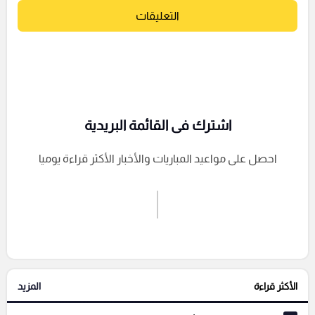
التعليقات
اشترك فى القائمة البريدية
احصل على مواعيد المباريات والأخبار الأكثر قراءة يوميا
اشترك الان
إرسال تعليق
الأكثر قراءة
المزيد
التعليقات السابقة