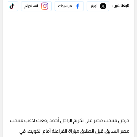
تابعنا عبر :
تويتر
فيسبوك
انستجرام
تيك 
حرص منتخب مصر على تكريم الراحل أحمد رفعت لاعب منتخب
مصر السابق، قبل انطلاق مباراة الفراعنة أمام الكويت، في