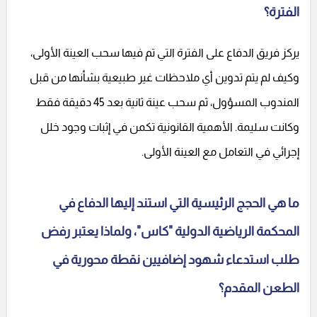
الفترة؟
يركز فريق الدفاع على الفترة التي تم فيها سحب العينة الأولى،
وكيف لم يتم تدوين أي ملاحظات غير طبيعية بشأنها من قبل
المندوب المسؤول، ثم سحب عينة ثانية بعد 45 دقيقة فقط
وكانت سليمة. الأهمية القانونية تكمن في إثبات وجود خلل
إجرائي في التعامل مع العينة الأولى.
ما هي الحجج الرئيسية التي استند إليها الدفاع في
المحكمة الرياضية الدولية "كاس"، ولماذا يعتبر رفض
طلب استدعاء شهود إضافيين نقطة محورية في
الطعن المقدم؟