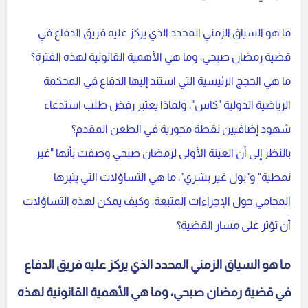
ما هو السياق الزمني المحدد الذي يركز عليه فريق الدفاع في
قضية رمضان صبحي، وما هي الأهمية القانونية لهذه الفترة؟
ما هي الحجج الرئيسية التي استند إليها الدفاع في المحكمة
الرياضية الدولية "كاس"، ولماذا يعتبر رفض طلب استدعاء
شهود إضافيين نقطة محورية في الطعن المقدم؟
بالنظر إلى أن العينة الأولى لرمضان صبحي وصفت بأنها "غير
نمطية" و"بول غير بشري"، ما هي التساؤلات التي يثيرها
المحامي حول الإجراءات المتبعة، وكيف يمكن لهذه التساؤلات
أن تؤثر على مسار القضية؟
ما هو السياق الزمني المحدد الذي يركز عليه فريق الدفاع
في قضية رمضان صبحي، وما هي الأهمية القانونية لهذه