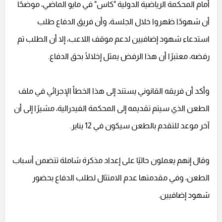
أمام المحكمة الرياضية الدولية "كاس" في مايو الماضي، موضحًا
أن شهودًا ظهروا خلال الجلسة، وأن فريق الدفاع طلب
استدعاء شهود إضافيين لدعم موقف اللاعب، إلا أن الطلب تم
رفضه، معتبرًا أن هذا الرفض يمثل إخلالًا بحق الدفاع.
وأكد أن فريقه القانوني يستند إلى هذا الخطأ الإجرائي في ملف
الطعن الذي سيتم تقديمه إلى المحكمة الفيدرالية، مشيرًا إلى أن
آخر موعد للتقدم بالطعن سيكون في 12 يناير.
وقال إنهم يعملون حاليًا على إعداد مذكرة شاملة تتضمن أسباب
الطعن، وفي مقدمتها عدم الامتثال لطلب الدفاع بحضور
شهود إضافيين.