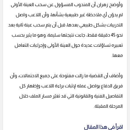
وأوضح زهران أن المندوب المسؤول عن سحب العينة الأولى
لم يدوّن أي ملاحظة غير طبيعية بشأنها، وأن اللاعب واصل
التدريبات بشكل طبيعي بعدها، قبل أن يتم سحب عينة ثانية بعد
نحو 45 دقيقة فقط، جاءت نتيجتها سليمة، وهو ما يثير بحسب
تعبيره تساؤلات عديدة حول العينة الأولى وإجراءات التعامل
معها.
وأضاف أن القضية ما زالت مفتوحة على جميع الاحتمالات، وأن
فريق الدفاع يواصل عمله لإثبات براءة اللاعب وإظهار كل
التفاصيل الفنية والقانونية التي قد تغيّر مسار الملف خلال
المرحلة المقبلة.
اقرأ في هذا المقال