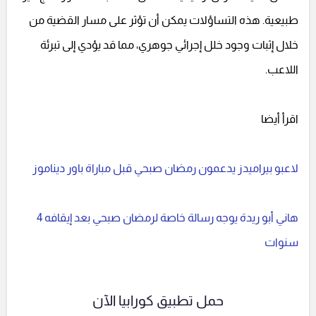
طبيعية. هذه التساؤلات يمكن أن تؤثر على مسار القضية من
خلال إثبات وجود خلل إجرائي جوهري، مما قد يؤدي إلى تبرئة
اللاعب.
اقرأ أيضا
لاعبو بيراميدز يدعمون رمضان صبحي قبل مباراة باور ديناموز
هاني أبو ريدة يوجه رسالة خاصة لرمضان صبحي بعد إيقافه 4
سنوات
حمل تطبيق كورابيا الآن