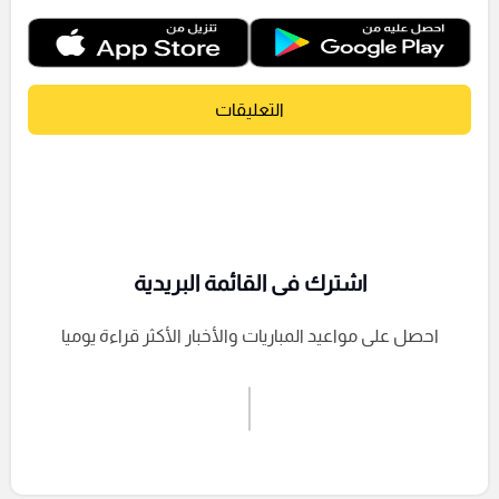
التعليقات
اشترك فى القائمة البريدية
احصل على مواعيد المباريات والأخبار الأكثر قراءة يوميا
اشترك الان
إرسال تعليق