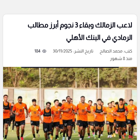
لاعب الزمالك وبقاء 3 نجوم أبرز مطالب
الرمادي في البنك الأهلي
كتب:
محمد الصالح
تاريخ النشر: 30/11/2025
184
منذ 8 شهور