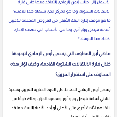
الأسماء التي طلب أيمن الرمادي التعاقد معها خلال فترة
الانتقالات الشتوية، وما هو المركز الذي يشغله هذا اللاعب؟
ما هو موقف إدارة البنك الأهلي من العروض المقدمة للاعبين
أسامة فيصل وياو أنور، وما هي الأسباب التي دفعت الإدارة
لاتخاذ هذا الموقف؟
ما هي أبرز المخاوف التي يسعى أيمن الرمادي لتبديدها
خلال فترة الانتقالات الشتوية القادمة، وكيف تؤثر هذه
المخاوف على استقرار الفريق؟
يسعى أيمن الرمادي للحفاظ على القوة الضاربة للفريق، وتحديدًا
الثلاثي أسامة فيصل وياو أنور ومحمود الجزار، وذلك خوفًا من
انتقالهم لأندية أخرى مثل الأهلي أو أحد الأندية الليبية، مما قد
يؤثر سلبًا على أداء الفريق.