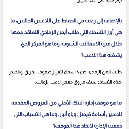
بالإضافة إلى رغبته في الحفاظ على اللاعبين الحاليين، ما
هي أبرز الأسماء التي طلب أيمن الرمادي التعاقد معها
خلال فترة الانتقالات الشتوية، وما هو المركز الذي
يشغله هذا اللاعب؟
طلب أيمن الرمادي ضم 5 أسماء لتعزيز صفوف الفريق، ويتصدر
هذه الأسماء سيف فاروق جعفر، لاعب الزمالك.
ما هو موقف إدارة البنك الأهلي من العروض المقدمة
للاعبين أسامة فيصل وياو أنور، وما هي الأسباب التي
دفعت الإدارة لاتخاذ هذا الموقف؟