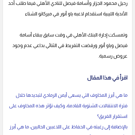
رحيل محمود الجزار وأسامة فيصل للنادي الأهلي فيما طلب أحد
الأندية الليبية استقدام لاعبه ياو أنور في ميركاتو الشتاء
وتمسكت إدارة البنك الأهلي في وقت سابق ببقاء أسامة
فيصل وياو أنور ورفضت التفريط في الثنائي بداعي عدم وجود
عروض رسمية.
اقرأ في هذا المقال
ما هي أبرز المخاوف التي يسعى أيمن الرمادي لتبديدها خلال
فترة الانتقالات الشتوية القادمة، وكيف تؤثر هذه المخاوف على
استقرار الفريق؟
بالإضافة إلى رغبته في الحفاظ على اللاعبين الحاليين، ما هي أبرز