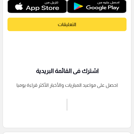
التعليقات
اشترك فى القائمة البريدية
احصل على مواعيد المباريات والأخبار الأكثر قراءة يوميا
اشترك الان
إرسال تعليق