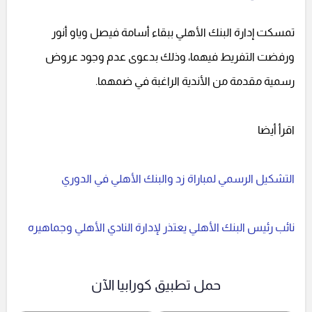
تمسكت إدارة البنك الأهلي ببقاء أسامة فيصل وياو أنور
ورفضت التفريط فيهما، وذلك بدعوى عدم وجود عروض
رسمية مقدمة من الأندية الراغبة في ضمهما.
اقرأ أيضا
التشكيل الرسمي لمباراة زد والبنك الأهلي في الدوري
نائب رئيس البنك الأهلي يعتذر لإدارة النادي الأهلي وجماهيره
حمل تطبيق كورابيا الآن