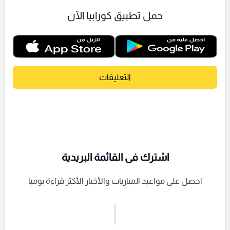
حمل تطبيق كورابيا الآن
التعليقات
اشترك فى القائمة البريدية
احصل على مواعيد المباريات والأخبار الأكثر قراءة يوميا
اشترك الان
إرسال تعليق