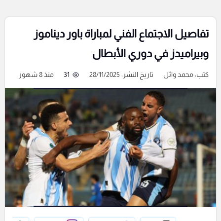
تفاصيل الاجتماع الفني لمباراة باور ديناموز
وبيراميدز في دوري الأبطال
كتب:
محمد وائل
تاريخ النشر: 28/11/2025
31
منذ 8 شهور