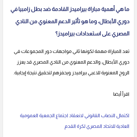
ما هي أهمية مباراة بيراميدز القادمة ضد بطل زامبيا في
دوري الأبطال، وما هو تأثير الدعم المعنوي من النادي
المصري على استعدادات بيراميدز؟
تعد المباراة مهمة لكونها ثاني مواجهات دور المجموعات في
دوري الأبطال، والدعم المعنوي من النادي المصري قد يعزز
الروح المعنوية للاعبي بيراميدز ويحفزهم لتحقيق نتيجة إيجابية.
اقرأ أيضا
اكتمال النصاب القانوني لانعقاد اجتماع الجمعية العمومية
العادية للاتحاد المصري لكرة القدم