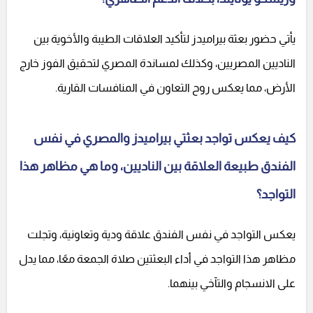
يأتي حضور بعثة بيراميدز لتأكيد العلاقات الطيبة والأخوية بين
الناديين المصريين، وكذلك لمساندة المصري لتحقيق الفوز خارج
الأرض، مما يعكس روح التعاون في المنافسات القارية.
كيف يعكس تواجد بعثتي بيراميدز والمصري في نفس
الفندق طبيعة العلاقة بين الناديين، وما هي مظاهر هذا
التواجد؟
يعكس التواجد في نفس الفندق علاقة ودية وتعاونية، وتجلت
مظاهر هذا التواجد في أداء البعثتين صلاة الجمعة معًا، مما يدل
على الانسجام والتآخي بينهما.