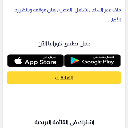
ملف عمر الساعي يشتعل.. المصري يعلن موقفه وينتظر رد
الأهلي
حمل تطبيق كورابيا الآن
التعليقات
اشترك فى القائمة البريدية