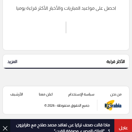
احصل على مواعيد المباريات والأخبار الأكثر قراءة يوميا
اشترك الان
إرسال تعليق
الأكثر قراءة
المزيد
التعليقات السابقة
من نحن
سياسة الإستخدام
اعلن معنا
الأرشيف
جميع الحقوق محفوظة - 2026 ©
ماذا قالت صحف تركيا عن تعاقد محمد صلاح مع طرابزون
عاجل
؟ .. "الملك المصري وصفقة القرن"