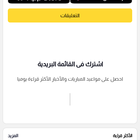
التعليقات
اشترك فى القائمة البريدية
احصل على مواعيد المباريات والأخبار الأكثر قراءة يوميا
اشترك الان
إرسال تعليق
الأكثر قراءة
المزيد
التعليقات السابقة