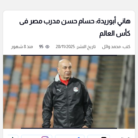
هاني أبوريدة: حسام حسن مدرب مصر فى
كأس العالم
كتب:
محمد وائل
تاريخ النشر: 28/11/2025
95
منذ 8 شهور