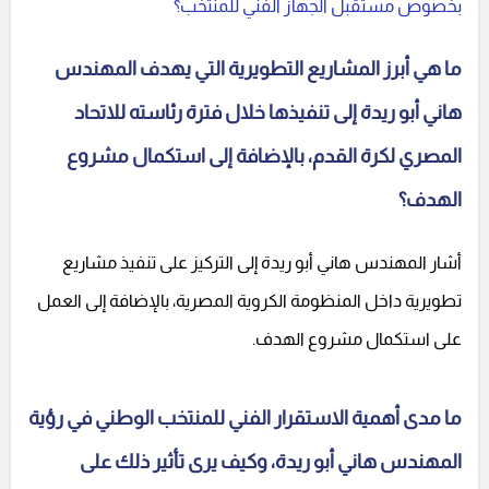
بخصوص مستقبل الجهاز الفني للمنتخب؟
ما هي أبرز المشاريع التطويرية التي يهدف المهندس
هاني أبو ريدة إلى تنفيذها خلال فترة رئاسته للاتحاد
المصري لكرة القدم، بالإضافة إلى استكمال مشروع
الهدف؟
أشار المهندس هاني أبو ريدة إلى التركيز على تنفيذ مشاريع
تطويرية داخل المنظومة الكروية المصرية، بالإضافة إلى العمل
على استكمال مشروع الهدف.
ما مدى أهمية الاستقرار الفني للمنتخب الوطني في رؤية
المهندس هاني أبو ريدة، وكيف يرى تأثير ذلك على