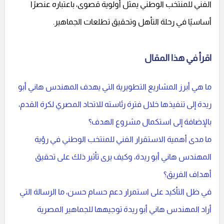
الفني للمنتخب الوطني يمثل أولوية قصوى، باعتباره عنصرًا
أساسيًا في رحلة التأهل وتحقيق تطلعات الجماهير.
اقرأ في هذا المقال
ما هي أبرز المشاريع التطويرية التي يهدف المهندس هاني أبو
ريدة إلى تنفيذها خلال فترة رئاسته للاتحاد المصري لكرة القدم،
بالإضافة إلى استكمال مشروع الهدف؟
ما مدى أهمية الاستقرار الفني للمنتخب الوطني في رؤية
المهندس هاني أبو ريدة، وكيف يرى تأثير ذلك على تحقيق
أهداف الفريق؟
في ظل التأكيد على استمرار دعم حسام حسن، ما الرسالة التي
أراد المهندس هاني أبو ريدة توجيهها للجماهير المصرية