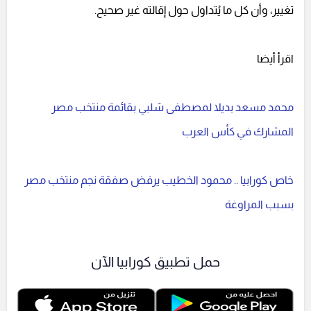
تغيير، وأن كل ما يُتداول حول إقالته غير صحيح.
اقرأ أيضا
محمد مسعد بديلا لمصطفى شلبي بقائمة منتخب مصر
المشارك في كأس العرب
خاص كورابيا .. محمود الخطيب يرفض صفقة نجم منتخب مصر
بسبب المراوغة
حمل تطبيق كورابيا الآن