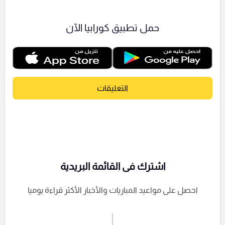
حمل تطبيق كورابيا الآن
التعليقات
اشترك فى القائمة البريدية
احصل على مواعيد المباريات والأخبار الأكثر قراءة يوميا
اشترك الان