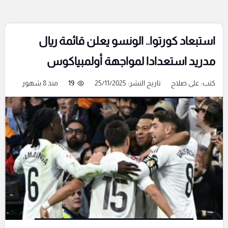
استبعاد كورتوا.. الونسو يعلن قائمة ريال
مدريد استعدادا لمواجهة أولمبياكوس
كتب:
على صلاح
تاريخ النشر: 25/11/2025
19
منذ 8 شهور