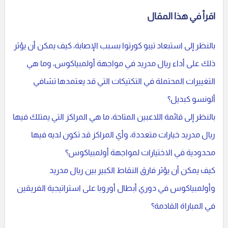
اقرأ في هذا المقال
بالنظر إلى استبعاد تيبو كورتوا بسبب الإصابة، كيف يمكن أن يؤثر
ذلك على أداء ريال مدريد في مواجهة أولمبياكوس، وما هي
التغييرات المحتملة في التكتيكات التي قد يعتمدها تشافي
ألونسو كبديل؟
بالنظر إلى قائمة اللاعبين المتاحة، ما هي المراكز التي يمتلك فيها
ريال مدريد خيارات متعددة، وأي المراكز قد تكون لديه فيها
محدودية في الاختيارات لمواجهة أولمبياكوس؟
كيف يمكن أن يؤثر فارق النقاط الكبير بين ريال مدريد
وأولمبياكوس في دوري أبطال أوروبا على استراتيجية الفريقين
في المباراة القادمة؟