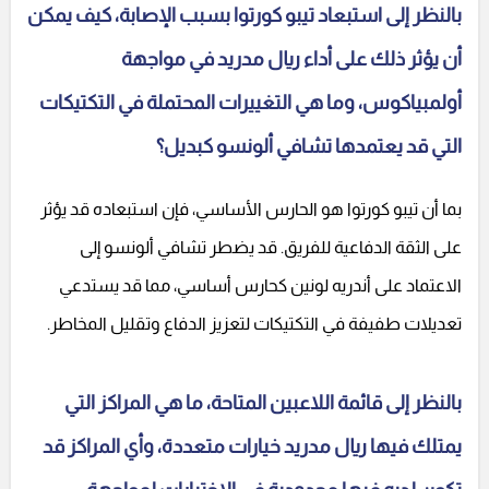
بالنظر إلى استبعاد تيبو كورتوا بسبب الإصابة، كيف يمكن
أن يؤثر ذلك على أداء ريال مدريد في مواجهة
أولمبياكوس، وما هي التغييرات المحتملة في التكتيكات
التي قد يعتمدها تشافي ألونسو كبديل؟
بما أن تيبو كورتوا هو الحارس الأساسي، فإن استبعاده قد يؤثر
على الثقة الدفاعية للفريق. قد يضطر تشافي ألونسو إلى
الاعتماد على أندريه لونين كحارس أساسي، مما قد يستدعي
تعديلات طفيفة في التكتيكات لتعزيز الدفاع وتقليل المخاطر.
بالنظر إلى قائمة اللاعبين المتاحة، ما هي المراكز التي
يمتلك فيها ريال مدريد خيارات متعددة، وأي المراكز قد