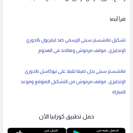
اقرأ أيضا
تشكيل مانشستر سيتي الرسمي ضد ليفربول بالدوري
الإنجليزي.. موقف مرموش وهالاند في الهجوم
مانشستر سيتي يحل ضيفا ثقيلا على نيوكاسل بالدوري
الإنجليزي.. موقف مرموش من التشكيل المتوقع وموعد
المباراة
حمل تطبيق كورابيا الآن