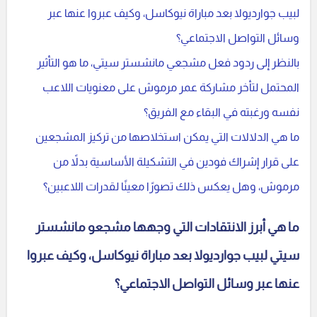
لبيب جوارديولا بعد مباراة نيوكاسل، وكيف عبروا عنها عبر
وسائل التواصل الاجتماعي؟
بالنظر إلى ردود فعل مشجعي مانشستر سيتي، ما هو التأثير
المحتمل لتأخر مشاركة عمر مرموش على معنويات اللاعب
نفسه ورغبته في البقاء مع الفريق؟
ما هي الدلالات التي يمكن استخلاصها من تركيز المشجعين
على قرار إشراك فودين في التشكيلة الأساسية بدلاً من
مرموش، وهل يعكس ذلك تصورًا معينًا لقدرات اللاعبين؟
ما هي أبرز الانتقادات التي وجهها مشجعو مانشستر
سيتي لبيب جوارديولا بعد مباراة نيوكاسل، وكيف عبروا
عنها عبر وسائل التواصل الاجتماعي؟