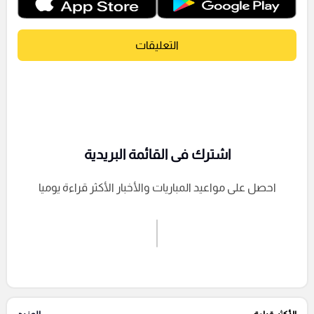
التعليقات
اشترك فى القائمة البريدية
احصل على مواعيد المباريات والأخبار الأكثر قراءة يوميا
اشترك الان
إرسال تعليق