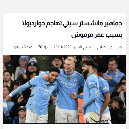
جماهير مانشستر سيتي تهاجم جوارديولا
بسبب عمر مرموش
كتب:
على صلاح
تاريخ النشر: 23/11/2025
76
منذ 8 شهور