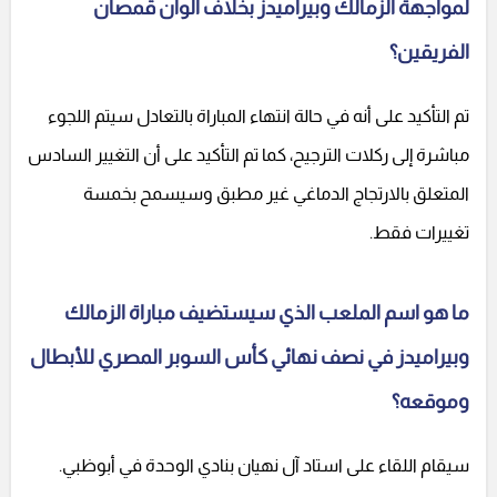
لمواجهة الزمالك وبيراميدز بخلاف ألوان قمصان
الفريقين؟
تم التأكيد على أنه في حالة انتهاء المباراة بالتعادل سيتم اللجوء
مباشرة إلى ركلات الترجيح، كما تم التأكيد على أن التغيير السادس
المتعلق بالارتجاج الدماغي غير مطبق وسيسمح بخمسة
تغييرات فقط.
ما هو اسم الملعب الذي سيستضيف مباراة الزمالك
وبيراميدز في نصف نهائي كأس السوبر المصري للأبطال
وموقعه؟
سيقام اللقاء على استاد آل نهيان بنادي الوحدة في أبوظبي.