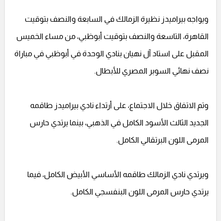
ويواجه بيراميدز نظيرة الزمالك في السابعة والنصف بتوقيت
القاهرة، التاسعة والنصف بتوقيت أبوظبي، من مساء الخميس
المقبل على استاد آل نهيان بنادي الوحدة في أبوظبي في مباراة
نصف نهائي السوبر المصري للأبطال.
وتم الاتفاق خلال الاجتماع، على أرتداء نادي بيراميدز طاقمه
الجديد الثالث الأسود الكامل في الذهبي، بينما يرتدي حارس
المرمى اللون البرتقالي الكامل.
ويرتدي نادي الزمالك طاقمه الأساسي الأبيض الكامل، فيما
يرتدي حارس المرمى اللون البنفسجي الكامل.