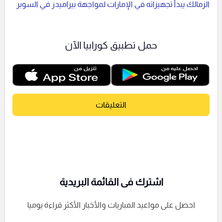
الزمالك يبدأ تجهيزاته في الإمارات لمواجهة بيراميدز في السوبر
حمل تطبيق كورابيا الآن
التعليقات
اشترك فى القائمة البريدية
احصل على مواعيد المباريات والأخبار الأكثر قراءة يوميا