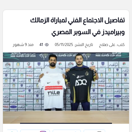
تفاصيل الاجتماع الفني لمباراة الزمالك
وبيراميدز في السوبر المصري
كتب:
على صلاح
تاريخ النشر: 05/11/2025
41
منذ 9 شهور