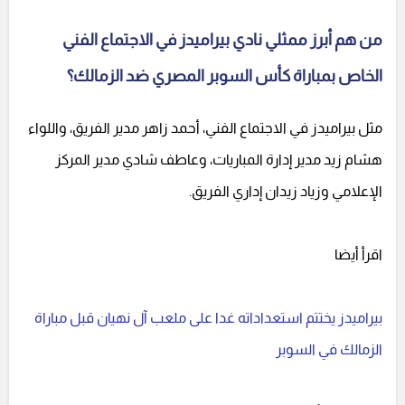
من هم أبرز ممثلي نادي بيراميدز في الاجتماع الفني
الخاص بمباراة كأس السوبر المصري ضد الزمالك؟
مثل بيراميدز في الاجتماع الفني، أحمد زاهر مدير الفريق، واللواء
هشام زيد مدير إدارة المباريات، وعاطف شادي مدير المركز
الإعلامي وزياد زيدان إداري الفريق.
اقرأ أيضا
بيراميدز يختتم استعداداته غدا على ملعب آل نهيان قبل مباراة
الزمالك في السوبر