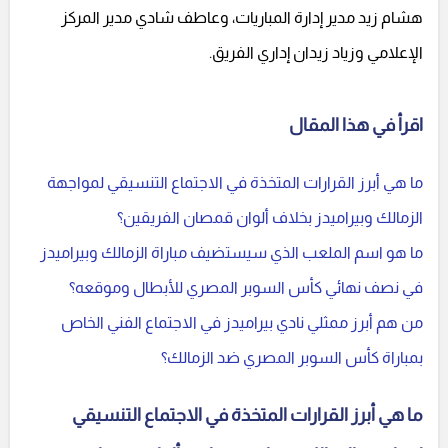
هشام زيد مدير إدارة المباريات، وعاطف شادي مدير المركز
الإعلامي وزياد زيدان إداري الفريق.
اقرأ في هذا المقال
ما هي أبرز القرارات المتخذة في الاجتماع التنسيقي لمواجهة
الزمالك وبيراميدز بخلاف ألوان قمصان الفريقين؟
ما هو اسم الملعب الذي سيستضيف مباراة الزمالك وبيراميدز
في نصف نهائي كأس السوبر المصري للأبطال وموقعه؟
من هم أبرز ممثلي نادي بيراميدز في الاجتماع الفني الخاص
بمباراة كأس السوبر المصري ضد الزمالك؟
ما هي أبرز القرارات المتخذة في الاجتماع التنسيقي