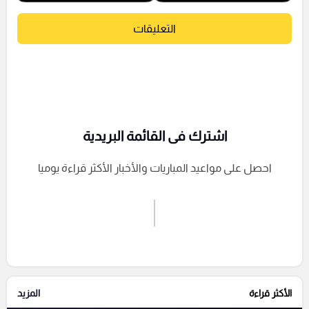
التعليقات
اشترك فى القائمة البريدية
احصل على مواعيد المباريات والأخبار الأكثر قراءة يوميا
اشترك الان
إرسال تعليق
الأكثر قراءة
المزيد
التعليقات السابقة