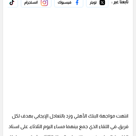
تابعنا عبر :
تويتر
فيسبوك
انستجرام
تيك 
انتهت مواجهة البنك الأهلي وزد بالتعادل الإيجابي بهدف لكل
فريق، في اللقاء الذي جمع بينهما مساء اليوم الثلاثاء، على استاد