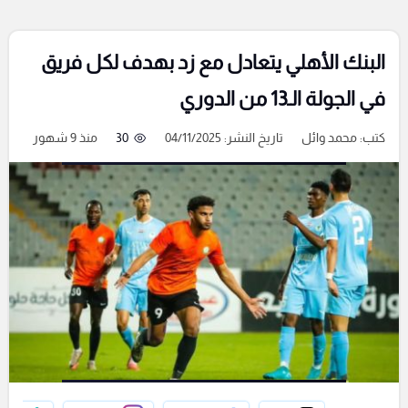
البنك الأهلي يتعادل مع زد بهدف لكل فريق
في الجولة الـ13 من الدوري
كتب:
محمد وائل
تاريخ النشر: 04/11/2025
30
منذ 9 شهور