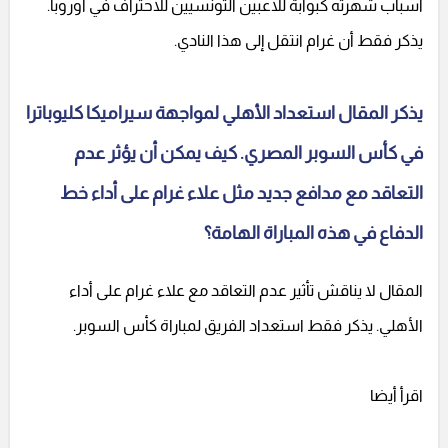
أسباب شهرته كبوابة للاعبين التونسيين للاحتراف في أوروبا.
يذكر فقط أن غرام انتقل إلى هذا النادي.
يذكر المقال استعداد الأهلي لمواجهة سيراميكا كليوباترا
في كأس السوبر المصري. كيف يمكن أن يؤثر عدم
التعاقد مع مدافع جديد مثل علاء غرام على أداء خط
الدفاع في هذه المباراة الهامة؟
المقال لا يناقش تأثير عدم التعاقد مع علاء غرام على أداء
الأهلي. يذكر فقط استعداد الفريق لمباراة كأس السوبر.
اقرأ أيضا