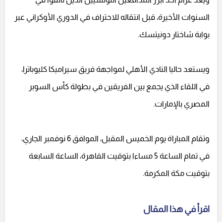
السنوات الأخيرة، قبل انتقاله للاحتراف في الدوري الأوكراني عبر
بوابة شاختار دونيتسك.
ويستعد حاليا النادي الأهلي لمواجهة فريق سيراميكا كليوباترا،
في اللقاء الذي يجمع بين الفريقين في بطولة كأس السوبر
المصري بالإمارات.
وتقام المباراة يوم الخميس المقبل، الموافق 6 نوفمبر الجاري،
في تمام الساعة 5 مساءا بتوقيت القاهرة، الساعة السابعة
بتوقيت مكة المكرمة.
اقرأ في هذا المقال