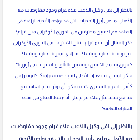
بالنظر إلى نفي وكيل اللاعب علاء غرام وجود مفاوضات مع
الأهلي، ما هي أبرز التحديات التي قد تواجه الأندية الراغبة في
التعاقد مع لاعبين محترفين في الدوري الأوكراني مثل غرام؟
ذكر المقال أن علاء غرام انتقل للاحتراف في الدوري الأوكراني
عبر بوابة شاختار دونيتسك. ما الذي يميز شاختار دونيتسك
كفريق يسمح للاعبين تونسيين بالتألق والاحتراف في أوروبا؟
يذكر المقال استعداد الأهلي لمواجهة سيراميكا كليوباترا في
كأس السوبر المصري. كيف يمكن أن يؤثر عدم التعاقد مع
مدافع جديد مثل علاء غرام على أداء خط الدفاع في هذه
المباراة الهامة؟
بالنظر إلى نفي وكيل اللاعب علاء غرام وجود مفاوضات
مع الأهلي، ما هي أبرز التحديات التي قد تواجه الأندية