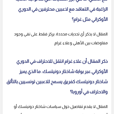
الراغبة في التعاقد مع لاعبين محترفين في الدوري
الأوكراني مثل غرام؟
المقال لا يذكر أي تحديات محددة. يركز فقط على نفي وجود
مفاوضات بين الأهلي وعلاء غرام.
ذكر المقال أن علاء غرام انتقل للاحتراف في الدوري
الأوكراني عبر بوابة شاختار دونيتسك. ما الذي يميز
شاختار دونيتسك كفريق يسمح للاعبين تونسيين بالتألق
والاحتراف في أوروبا؟
المقال لا يقدم تفاصيل حول سياسات شاختار دونيتسك أو