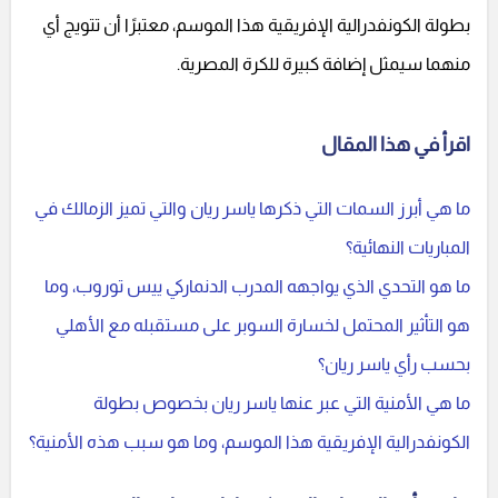
بطولة الكونفدرالية الإفريقية هذا الموسم، معتبرًا أن تتويج أي
منهما سيمثل إضافة كبيرة للكرة المصرية.
اقرأ في هذا المقال
ما هي أبرز السمات التي ذكرها ياسر ريان والتي تميز الزمالك في
المباريات النهائية؟
ما هو التحدي الذي يواجهه المدرب الدنماركي ييس توروب، وما
هو التأثير المحتمل لخسارة السوبر على مستقبله مع الأهلي
بحسب رأي ياسر ريان؟
ما هي الأمنية التي عبر عنها ياسر ريان بخصوص بطولة
الكونفدرالية الإفريقية هذا الموسم، وما هو سبب هذه الأمنية؟