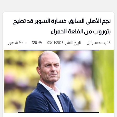
نجم الأهلي السابق: خسارة السوبر قد تطيح
بتوروب من القلعة الحمراء
كتب:
محمد وائل
تاريخ النشر: 03/11/2025
120
منذ 9 شهور