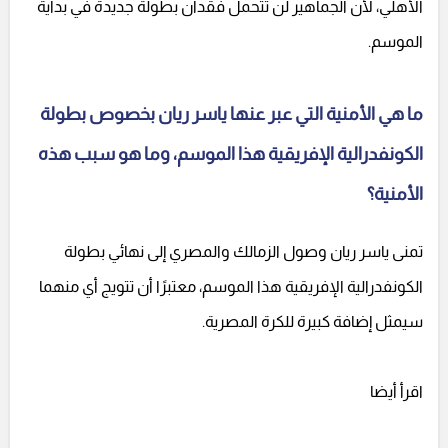
الأهلي، لأن الجماهير لن تتحمل فقدان بطولة جديدة في بداية
الموسم.
ما هي الأمنية التي عبر عنها ياسر ريان بخصوص بطولة
الكونفدرالية الإفريقية هذا الموسم، وما هو سبب هذه
الأمنية؟
تمنى ياسر ريان وصول الزمالك والمصري إلى نهائي بطولة
الكونفدرالية الإفريقية هذا الموسم، معتبرًا أن تتويج أي منهما
سيمثل إضافة كبيرة للكرة المصرية.
اقرأ أيضا