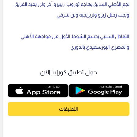
نجم الأهلي السابق يهاجم توروب: ريبيرو آخر ولن يفيد الفريق..
ويجب رحيل زيزو وتريزيجيه وبن شرقي
التعادل السلبي يحسم الشوط الأول من مواجهة الأهلي
والمصري البورسعيدي بالدوري
حمل تطبيق كورابيا الآن
التعليقات