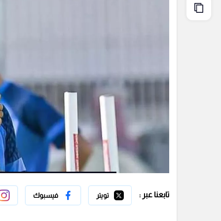
تابعنا عبر :
تويتر
فيسبوك