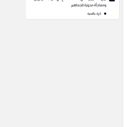
ومفاجأة مدوية للجماهير
كرة عالمية