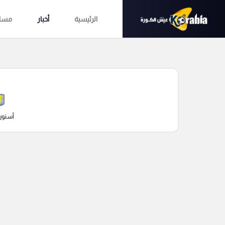
الرئيسية
أخبار
مساب
أستون