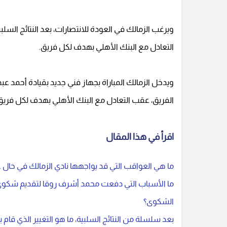
ويرغب الزمالك في العودة للانتصارات، بعد النتائج السلبية
التعادل مع البنك الأهلي بهدف لكل فريق.
ويدخل الزمالك المباراة بجهاز فني جديد بقيادة أحمد عبد
الفريق، عقب التعادل مع البنك الأهلي بهدف لكل فريق
اقرأ في هذا المقال
ما هي العواقب التي قد يواجهها نادي الزمالك في ح
ما الأسباب التي دفعت محمد أشرف روقا لتقديم شكوى ض
الشكوى؟
بعد سلسلة من النتائج السلبية، ما هو التغيير الذي قام