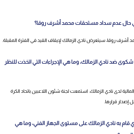
 في حال عدم سداد مستحقات محمد أشرف روقا؟
كوى ضد نادي الزمالك، وما هي الإجراءات التي اتخذت للنظر
ية لدى نادي الزمالك. استمعت لجنة شئون اللاعبين باتحاد الكرة
 إصدار قرارها.
ذي قام به نادي الزمالك على مستوى الجهاز الفني، وما هي