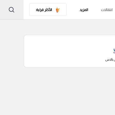
انتقالات
المزيد
الأكثر قراءة
 بالاس