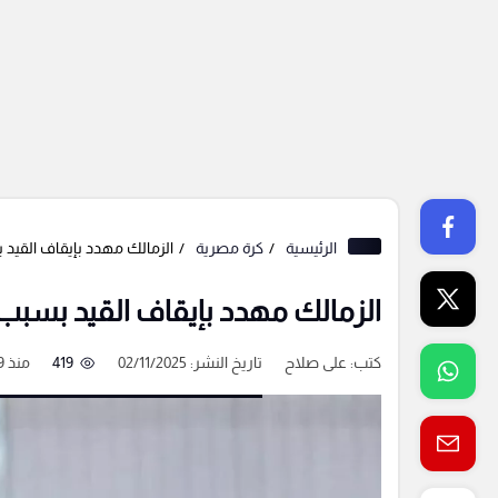
الرئيسية
كرة مصرية
الزمالك مهدد بإيقاف القي
الزمالك مهدد بإيقاف القيد بس
كتب:
على صلاح
تاريخ النشر: 02/11/2025
419
منذ 9 شهور