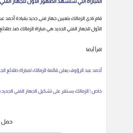
المباراة التي ستشهد الظهور الأول للجهاز الفني 
قام نادي الزمالك بتعيين جهاز فني جديد بقيادة أحمد عب
الأول للجهاز الفني الجديد هي مباراة الزمالك ضد طلائع الجيش في الجولة ال
اقرأ أيضا
أحمد عبد الرؤوف يعلن قائمة الزمالك لمباراة طلائع ا
خاص | الزمالك يستقر على تشكيل الجهاز الفني الجديد 
حمل ت