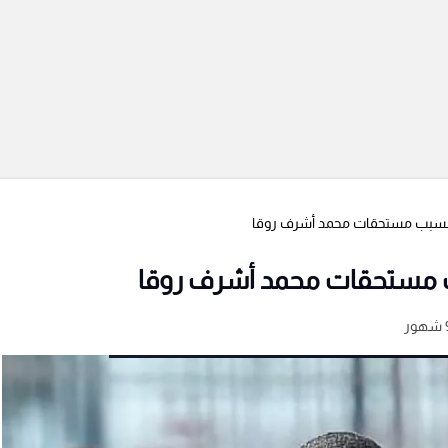
د بسبب مستحقات محمد أشرف روقا
بب مستحقات محمد أشرف روقا