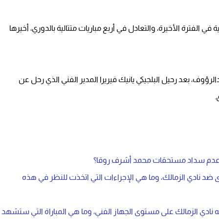
 في الفترة الأخيرة، والتعادل في أربع مباريات متتالية بالدوري، أخيرها
الرؤوف، بعد رحيل البلجيكي يانيك فيريرا المدير الفني الذي رحل عن
.
ال عدم سداد مستحقات محمد أشرف روقا؟
د نادي الزمالك، وما هي الإجراءات التي اتخذت للنظر في هذه
 به نادي الزمالك على مستوى الجهاز الفني، وما هي المباراة التي ستشهد