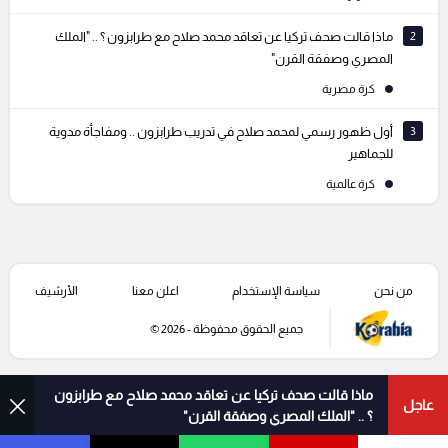
2
ماذا قالت صحف تركيا عن تعاقد محمد صلاح مع طرابزون ؟ .. "الملك
المصري وصفقة القرن"
كرة مصرية
3
أول ظهور رسمي لمحمد صلاح في تدريب طرابزون .. ومفاجأة مدوية
للجماهير
كرة عالمية
من نحن
سياسة الإستخدام
اعلن معنا
الأرشيف
جميع الحقوق محفوظة - 2026 ©
ماذا قالت صحف تركيا عن تعاقد محمد صلاح مع طرابزون
عاجل
؟ .. "الملك المصري وصفقة القرن"