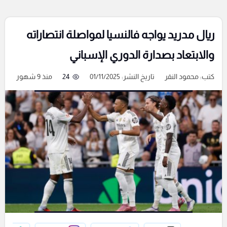
ريال مدريد يواجه فالنسيا لمواصلة انتصاراته
والابتعاد بصدارة الدوري الإسباني
كتب:
محمود النقر
تاريخ النشر: 01/11/2025
24
منذ 9 شهور