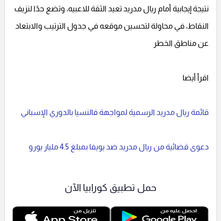
نتيجة إيجابية أمام ريال مدريد تعيد الثقة للاعبيه، وتضع حدًا لنزيف
النقاط، في محاولة لتحسين موقعه في جدول الترتيب والابتعاد
عن مناطق الخطر
اقرأ أيضا
قائمة ريال مدريد الرسمية لمواجهة فالنسيا بالدوري الإسباني
دعوى قضائية من ريال مدريد ضد يويفا بمبلغ 4.5 مليار يورو
حمل تطبيق كورابيا الآن