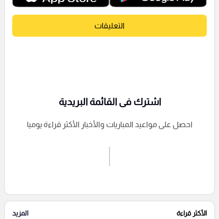
التعليقات
اشترك فى القائمة البريدية
احصل على مواعيد المباريات والأخبار الأكثر قراءة يوميا
اشترك الان
إرسال تعليق
الأكثر قراءة
المزيد