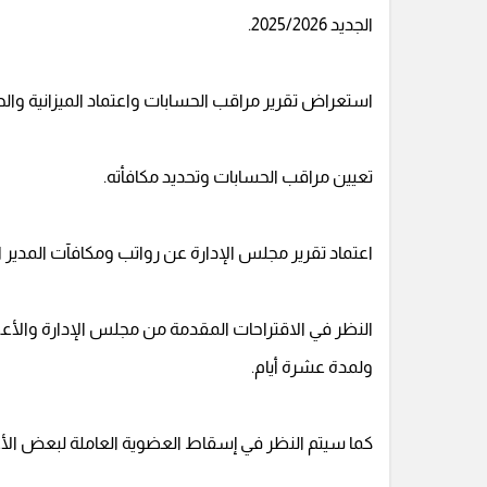
الجديد 2025/2026.
استعراض تقرير مراقب الحسابات واعتماد الميزانية والحس
تعيين مراقب الحسابات وتحديد مكافأته.
اعتماد تقرير مجلس الإدارة عن رواتب ومكافآت المدير ال
النظر في الاقتراحات المقدمة من مجلس الإدارة والأعضاء 
ولمدة عشرة أيام.
كما سيتم النظر في إسقاط العضوية العاملة لبعض الأعض