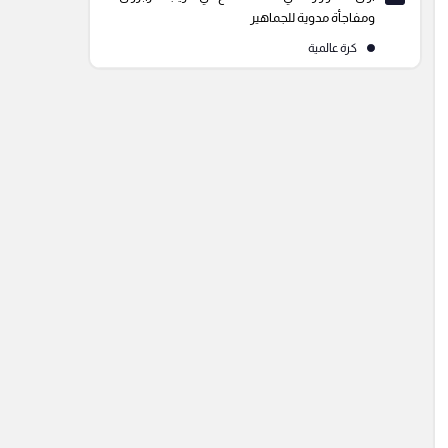
ومفاجأة مدوية للجماهير
كرة عالمية