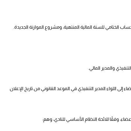
اب الختامي للسنة المالية المنتهية، ومشروع الموازنة الجديدة.
تنفيذي والمدير المالي.
إلى اللواء المدير التنفيذي في الموعد القانوني من تاريخ الإعلان
اء، وفقًا للائحة النظام الأساسي للنادي، وهم: