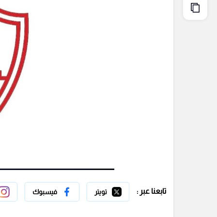
تابعنا عبر :
تويتر
فيسبوك