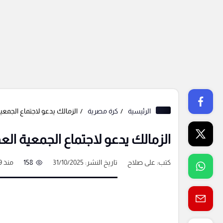
الرئيسية
كرة مصرية
الزمالك يدعو لاجتماع الجمعية العمومية
الزمالك يدعو لاجتماع الجمعية العمومية العاد
كتب:
على صلاح
تاريخ النشر: 31/10/2025
158
منذ 9 شهور