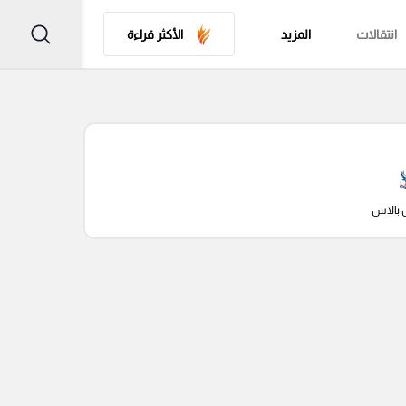
انتقالات
المزيد
الأكثر قراءة
 بالاس