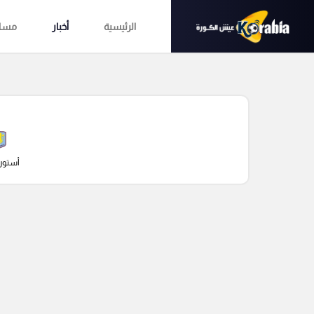
الرئيسية
أخبار
مساب
أستون