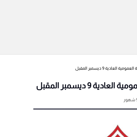
 العادية 9 ديسمبر المقبل
ية 9 ديسمبر المقبل