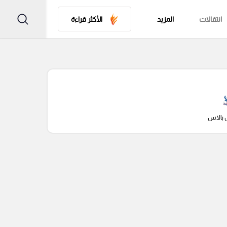
انتقالات
المزيد
الأكثر قراءة
 بالاس