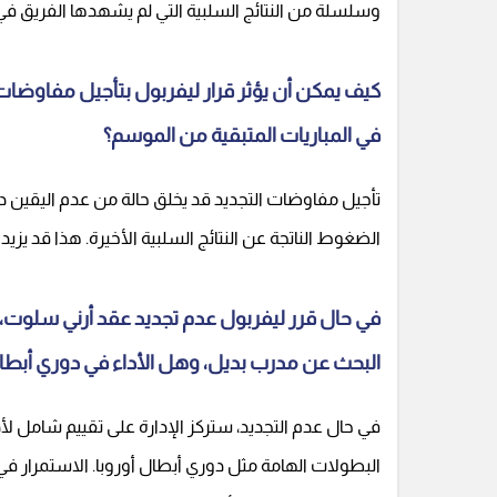
وسلسلة من النتائج السلبية التي لم يشهدها الفريق في ب
كيف يمكن أن يؤثر قرار ليفربول بتأجيل مفاوضات
في المباريات المتبقية من الموسم؟
تأجيل مفاوضات التجديد قد يخلق حالة من عدم اليقين داخ
الضغوط الناتجة عن النتائج السلبية الأخيرة. هذا قد يزي
في حال قرر ليفربول عدم تجديد عقد أرني سلوت، ما
البحث عن مدرب بديل، وهل الأداء في دوري أبطال 
في حال عدم التجديد، ستركز الإدارة على تقييم شامل لأ
البطولات الهامة مثل دوري أبطال أوروبا. الاستمرار في 