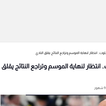
. انتظار لنهاية الموسم وتراجع النتائج يقلق النادي
تظار لنهاية الموسم وتراجع النتائج يقلق