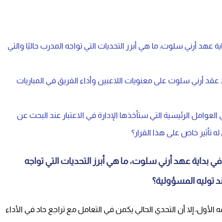
ية عهد أرني سلوت، ما هي أبرز التحديات التي تواجه المدرب حاليًا والتي
عقد أرني سلوت على معنويات اللاعبين وأداء الفريق في المباريات
لعوامل الرئيسية التي ستأخذها الإدارة في الاعتبار عند البحث عن
 تأثير خاص على هذا القرار؟
 في بداية عهد أرني سلوت، ما هي أبرز التحديات التي تواجه
د توليه المسؤولية؟
أول، إلا أن التحدي الحالي يكمن في التعامل مع تراجع حاد في الأداء