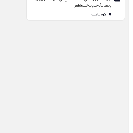
ومفاجأة مدوية للجماهير
كرة عالمية