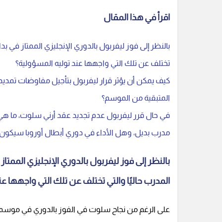
اقرأ في هذا المقال
بالنظر إلى فوز ليفربول بالدوري الإنجليزي الممتاز في بدا
تختلف عن تلك التي واجهها عند توليه المسؤولية؟
كيف يمكن أن يؤثر قرار ليفربول بتأجيل مفاوضات تمديد 
المتبقية من الموسم؟
في حال قرر ليفربول عدم تجديد عقد أرني سلوت، ما هي ا
مدرب بديل، وهل الأداء في دوري أبطال أوروبا سيكون له
بالنظر إلى فوز ليفربول بالدوري الإنجليزي الممتاز
المدرب حاليًا والتي تختلف عن تلك التي واجهها عن
على الرغم من نجاح سلوت في الفوز بالدوري في موسمه ال