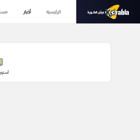
الرئيسية
أخبار
مساب
أستون