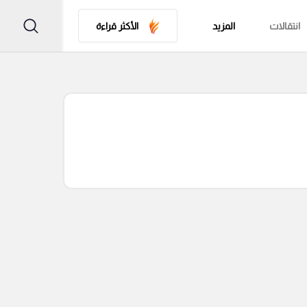
انتقالات
المزيد
الأكثر قراءة