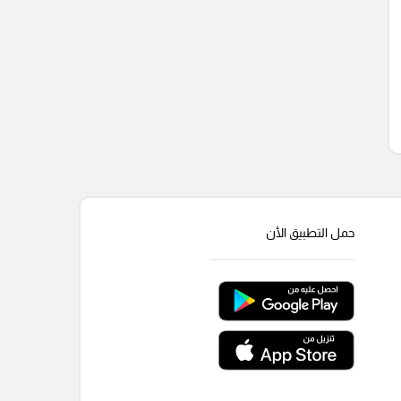
حمل التطبيق الأن