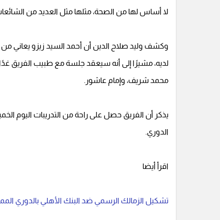
لا أساس لها من الصحة، مثلها مثل العديد من الشائعات ا
وكشف وليد صلاح الدين أن أحمد السيد زيزو يعاني من ح
لديه، مشيرًا إلى أنه سيعقد جلسة مع طبيب الفريق غ
محمد شريف، وإمام عاشور.
الدوري.
اقرأ أيضا
تشكيل الزمالك الرسمي ضد البنك الأهلي بالدوري الممتاز.