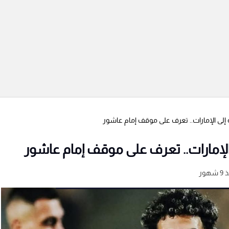
إلى الإمارات.. تعرف على موقف إمام عاشور
لإمارات.. تعرف على موقف إمام عاشور
شهور