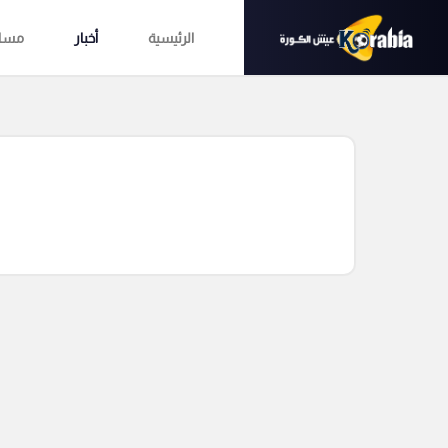
الرئيسية
أخبار
مساب