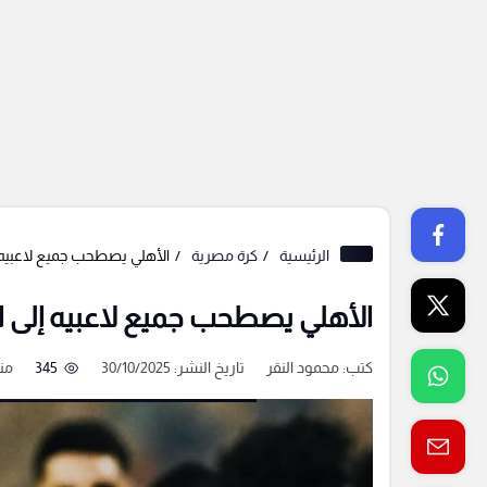
الرئيسية
كرة مصرية
الأهلي يصطحب جميع لاعبيه 
الأهلي يصطحب جميع لاعبيه إلى ا
كتب:
محمود النقر
تاريخ النشر: 30/10/2025
345
منذ 9 