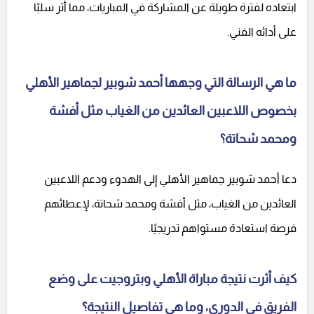
ابتعاده لفترة طويلة عن المشاركة في المباريات، مما أثر سلبًا
على أدائه الفني.
ما هي الرسالة التي وجهها أحمد شوبير لجماهير الأهلي
بخصوص اللاعبين العائدين من الغياب مثل أفشة
ومحمد شحاتة؟
دعا أحمد شوبير جماهير الأهلي إلى الهدوء ودعم اللاعبين
العائدين من الغياب، مثل أفشة ومحمد شحاتة، لإعطائهم
فرصة استعادة مستواهم تدريجيًا.
كيف أثرت نتيجة مباراة الأهلي وبتروجيت على وضع
الفريق في الدوري، وما هي تفاصيل النتيجة؟