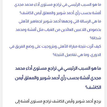
ما هو السبب الرئيسي في تراجع مستوى أداء محمد مجدي
أفشة بحسب رأي أحمد شوبير والمعلق أيمن الكاشف؟
ما هي الرسالة التي وجهها أحمد شوبير لجماهير الأهلي
بخصوص اللاعبين العائدين من الغياب مثل أفشة ومحمد
شحاتة؟
كيف أثرت نتيجة مباراة الأهلي وبتروجيت على وضع الفريق في
الدوري، وما هي تفاصيل النتيجة؟
ما هو السبب الرئيسي في تراجع مستوى أداء محمد
مجدي أفشة بحسب رأي أحمد شوبير والمعلق أيمن
الكاشف؟
يرجع أحمد شوبير وأيمن الكاشف تراجع مستوى أفشة إلى