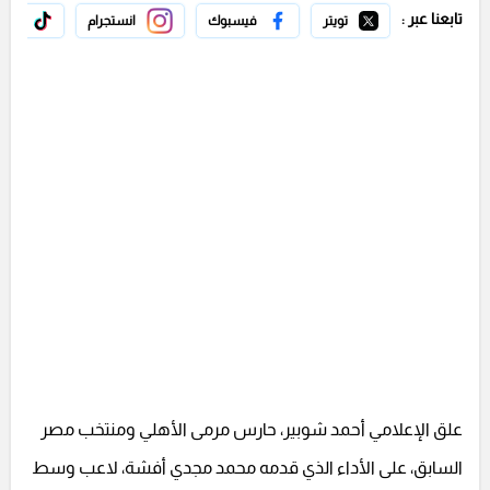
تابعنا عبر :
تويتر
فيسبوك
انستجرام
تيك 
علق الإعلامي أحمد شوبير، حارس مرمى الأهلي ومنتخب مصر
السابق، على الأداء الذي قدمه محمد مجدي أفشة، لاعب وسط