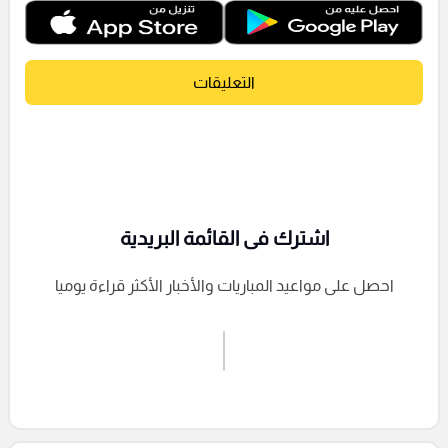
التعليقات
اشترك فى القائمة البريدية
احصل على مواعيد المباريات والأخبار الأكثر قراءة يوميا
اشترك الان
إرسال تعليق