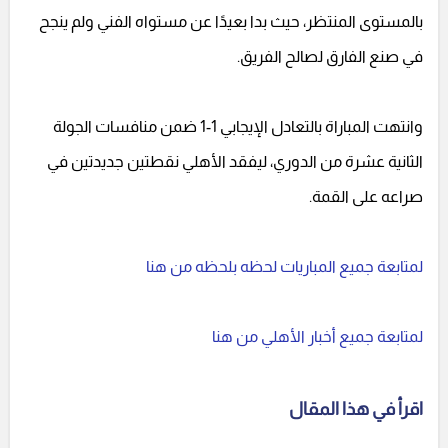
بالمستوى المنتظر، حيث بدا بعيدًا عن مستواه الفني ولم ينجح
في صنع الفارق لصالح الفريق.
وانتهت المباراة بالتعادل الإيجابي 1-1 ضمن منافسات الجولة
الثانية عشرة من الدوري، ليفقد الأهلي نقطتين جديدتين في
صراعه على القمة.
لمتابعة جميع المباريات لحظه بلحظه من هنا
لمتابعة جميع أخبار الأهلي من هنا
اقرأ في هذا المقال