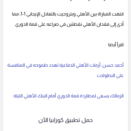
انتهت المباراة بين الأهلي وبتروجيت بالتعادل الإيجابي 1-1، مما
أدى إلى فقدان الأهلي نقطتين في صراعه على قمة الدوري.
اقرأ أيضا
أحمد حسن: أزمات الأهلي الدفاعية تهدد طموحه في المنافسة
على البطولات
الزمالك يسعى لمطاردة قمة الدوري أمام البنك الأهلي الليلة
حمل تطبيق كورابيا الآن