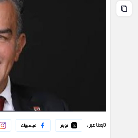
تابعنا عبر :
تويتر
فيسبوك