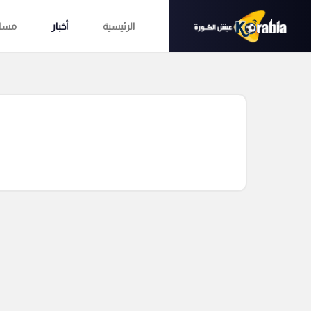
الرئيسية
أخبار
مساب