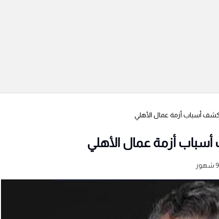
كشف أسباب أزمة عمال الأهلي
أسباب أزمة عمال الأهلي