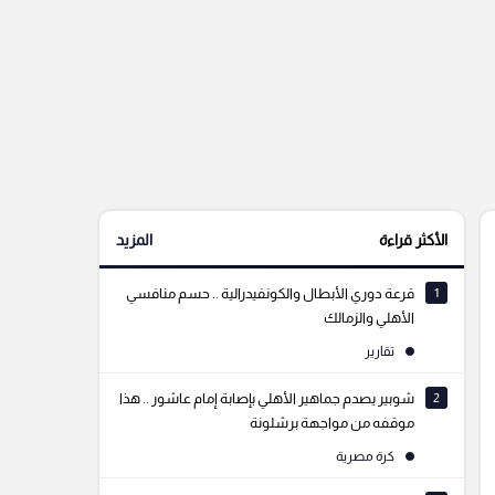
الأكثر قراءة
المزيد
1
قرعة دوري الأبطال والكونفيدرالية .. حسم منافسي
الأهلي والزمالك
تقارير
2
شوبير يصدم جماهير الأهلي بإصابة إمام عاشور .. هذا
موقفه من مواجهة برشلونة
كرة مصرية