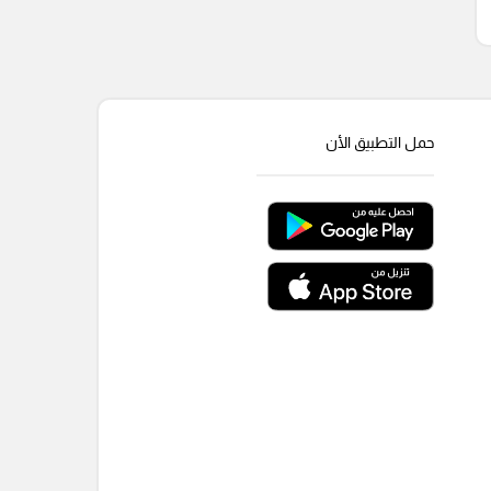
حمل التطبيق الأن