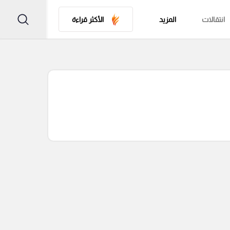
انتقالات
المزيد
الأكثر قراءة