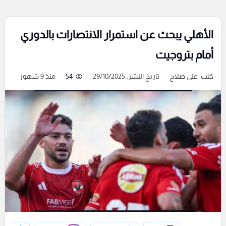
الأهلي يبحث عن استمرار الانتصارات بالدوري
أمام بتروجيت
كتب:
على صلاح
تاريخ النشر: 29/10/2025
54
منذ 9 شهور