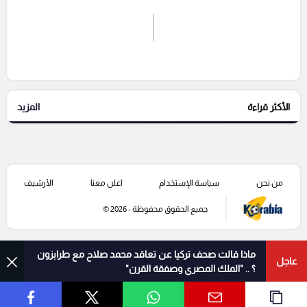
اشترك الان
إرسال تعليق
الأكثر قراءة
المزيد
التعليقات السابقة
من نحن
سياسة الإستخدام
اعلن معنا
الأرشيف
جميع الحقوق محفوظة - 2026 ©
ماذا قالت صحف تركيا عن تعاقد محمد صلاح مع طرابزون
عاجل
؟ .. "الملك المصري وصفقة القرن"