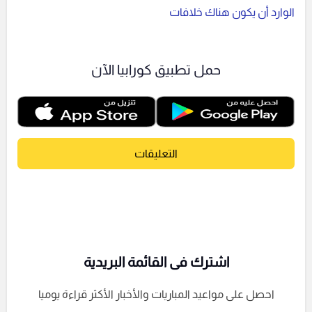
الوارد أن يكون هناك خلافات
حمل تطبيق كورابيا الآن
التعليقات
اشترك فى القائمة البريدية
احصل على مواعيد المباريات والأخبار الأكثر قراءة يوميا