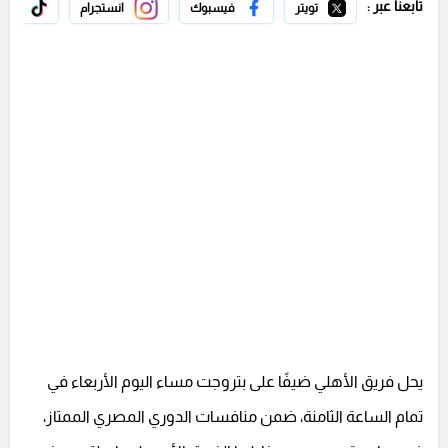
تابعنا عبر :
تويتر
فيسبوك
انستجرام
تيك 
يحل فريق الأهلي ضيفًا على بتروجت مساء اليوم الأربعاء في
تمام الساعة الثامنة، ضمن منافسات الدوري المصري الممتاز،