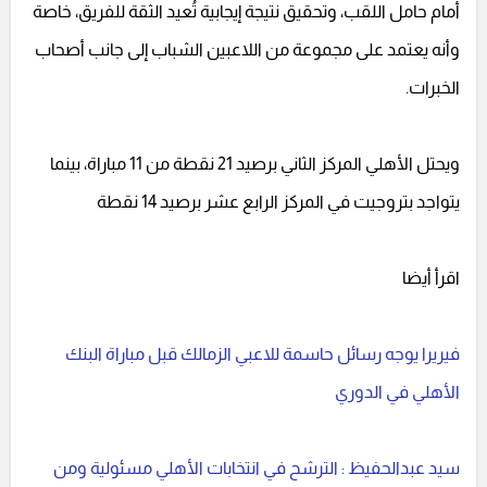
أمام حامل اللقب، وتحقيق نتيجة إيجابية تُعيد الثقة للفريق، خاصة
وأنه يعتمد على مجموعة من اللاعبين الشباب إلى جانب أصحاب
الخبرات.
ويحتل الأهلي المركز الثاني برصيد 21 نقطة من 11 مباراة، بينما
يتواجد بتروجيت في المركز الرابع عشر برصيد 14 نقطة
اقرأ أيضا
فيريرا يوجه رسائل حاسمة للاعبي الزمالك قبل مباراة البنك
الأهلي في الدوري
سيد عبدالحفيظ : الترشح في انتخابات الأهلي مسئولية ومن