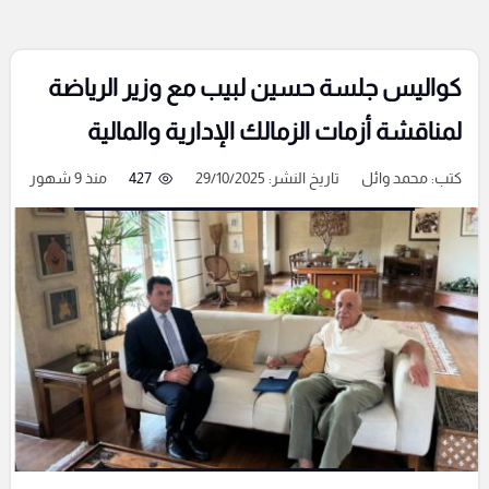
كواليس جلسة حسين لبيب مع وزير الرياضة
لمناقشة أزمات الزمالك الإدارية والمالية
كتب:
محمد وائل
تاريخ النشر: 29/10/2025
427
منذ 9 شهور