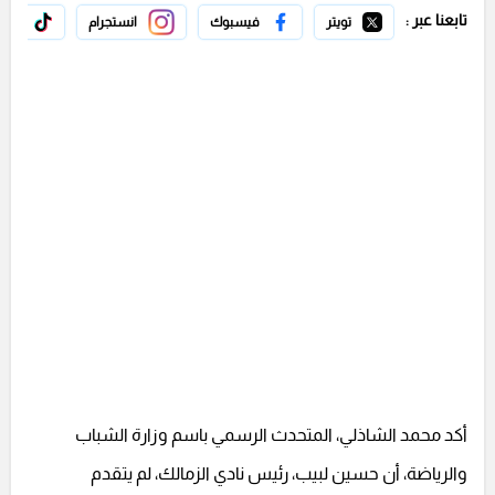
تابعنا عبر :
تويتر
فيسبوك
انستجرام
تيك 
أكد محمد الشاذلي، المتحدث الرسمي باسم وزارة الشباب
والرياضة، أن حسين لبيب، رئيس نادي الزمالك، لم يتقدم