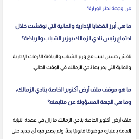
من وجهة نظر الوزارة؟
ما هي أبرز القضايا الإدارية والمالية التي نوقشت خلال
اجتماع رئيس نادي الزمالك بوزير الشباب والرياضة؟
ناقش حسين لبيب مع وزير الشباب والرياضة الأزمات الإدارية
والمالية التي يمر بها نادي الزمالك في الوقت الحالي.
ما هو موقف ملف أرض أكتوبر الخاصة بنادي الزمالك،
وما هي الجهة المسؤولة عن متابعته؟
ملف أرض أكتوبر الخاصة بنادي الزمالك ما زال في عهدة النيابة
العامة باعتباره موضوعًا قانونيًا بحتًا، ولم يصدر فيه أي جديد حتى