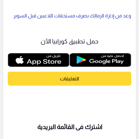
وعد من إدارة الزمالك بصرف مستحقات اللاعبين قبل السوبر
حمل تطبيق كورابيا الآن
التعليقات
اشترك فى القائمة البريدية