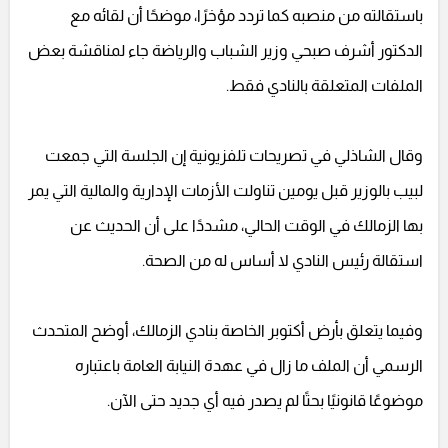
باستقالته من منصبه كما تردد مؤخرًا، موضحًا أن لقائه مع
الدكتور أشرف صبحي وزير الشباب والرياضة جاء لمناقشة بعض
الملفات المتعلقة بالنادي فقط.
وقال الشاذلي في تصريحات تلفزيونية إن الجلسة التي جمعت
لبيب بالوزير قبل يومين تناولت الأزمات الإدارية والمالية التي يمر
بها الزمالك في الوقت الحالي، مشددًا على أن الحديث عن
استقالة رئيس النادي لا أساس له من الصحة.
وفيما يتعلق بأرض أكتوبر الخاصة بنادي الزمالك، أوضح المتحدث
الرسمي أن الملف ما زال في عهدة النيابة العامة باعتباره
موضوعًا قانونيًا بحتًا لم يصدر فيه أي جديد حتى الآن.