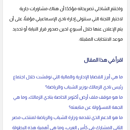
واختتم الشاذلي تصريحاته مؤكدًا أن هناك مشاورات جارية
لاختيار اللجنة التي ستتولى إدارة نادي الإسماعيلي مؤقتًا، على أن
يتم الإعلان عنها خلال أسبوع، لحين صدور قرار النيابة أو تحديد
موعد الانتخابات المقبلة.
اقرأ في هذا المقال
ما هي أبرز القضايا الإدارية والمالية التي نوقشت خلال اجتماع
رئيس نادي الزمالك بوزير الشباب والرياضة؟
ما هو موقف ملف أرض أكتوبر الخاصة بنادي الزمالك، وما هي
الجهة المسؤولة عن متابعته؟
ما هو الدعم الذي تقدمه وزارة الشباب والرياضة لمنتخب مصر
الثاني المشارك في كأس العرب، وما هي أهمية هذه البطولة