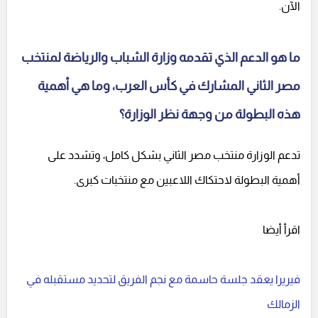
الآن.
ما هو الدعم الذي تقدمه وزارة الشباب والرياضة لمنتخب
مصر الثاني المشارك في كأس العرب، وما هي أهمية
هذه البطولة من وجهة نظر الوزارة؟
تدعم الوزارة منتخب مصر الثاني بشكل كامل، وتشدد على
أهمية البطولة لاحتكاك اللاعبين مع منتخبات كبرى.
اقرأ أيضا
فيريرا يعقد جلسة حاسمة مع نجم الفريق لتحديد مستقبله في
الزمالك