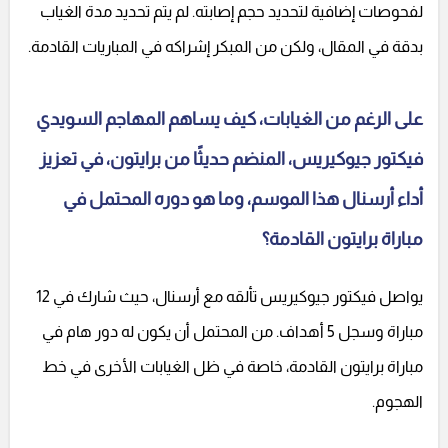
لفحوصات إضافية لتحديد حجم إصابته. لم يتم تحديد مدة الغياب
بدقة في المقال، ولكن من المبكر إشراكه في المباريات القادمة.
على الرغم من الغيابات، كيف يساهم المهاجم السويدي
فيكتور جيوكيريس، المنضم حديثًا من برايتون، في تعزيز
أداء أرسنال هذا الموسم، وما هو دوره المحتمل في
مباراة برايتون القادمة؟
يواصل فيكتور جيوكيريس تألقه مع أرسنال، حيث شارك في 12
مباراة وسجل 5 أهداف. من المحتمل أن يكون له دور هام في
مباراة برايتون القادمة، خاصة في ظل الغيابات الأخرى في خط
الهجوم.