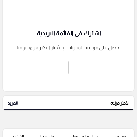
اشترك فى القائمة البريدية
احصل على مواعيد المباريات والأخبار الأكثر قراءة يوميا
اشترك الان
إرسال تعليق
الأكثر قراءة
المزيد
التعليقات السابقة