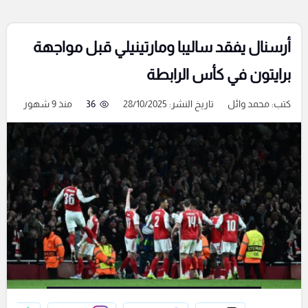
أرسنال يفقد ساليبا ومارتينيلي قبل مواجهة
برايتون في كأس الرابطة
كتب:
محمد وائل
تاريخ النشر: 28/10/2025
36
منذ 9 شهور