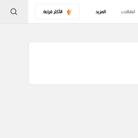
انتقالات
المزيد
الأكثر قراءة