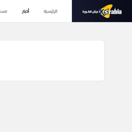
الرئيسية
أخبار
مساب