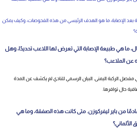
ة بعد الإصابة، ما هو الهدف الرئيسي من هذه الفحوصات، وكيف يمكن
؟
ال، ما هي طبيعة الإصابة التي تعرض لها اللاعب تحديدًا، وهل
ه عن الملاعب؟
ي مفصل الركبة اليمنى. البيان الرسمي للنادي لم يكشف عن المدة
افية حال توافرها.
قادمًا من باير ليفركوزن. متى كانت هذه الصفقة، وما هي
 الألماني؟