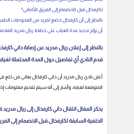
لكارفخال قبل الانضمام إلى الفريق الألماني؟
بالنظر إلى أن كارفخال خضع لمزيد من الفحوصات الطبي
أن يؤثر تحديد مدة الغياب على خطط ريال مدريد القادمة
بالنظر إلى إعلان ريال مدريد عن إصابة داني كارفخ
قدم النادي أي تفاصيل حول المدة المحتملة لغياب
أعلن نادي ريال مدريد أن داني كارفخال يعاني من خلع ف
المتوقعة لغيابه، وأشار إلى أنه سيتم تقديم معلومات إض
يذكر المقال انتقال داني كارفخال إلى ريال مدريد 
الخلفية السابقة لكارفخال قبل الانضمام إلى الفريق