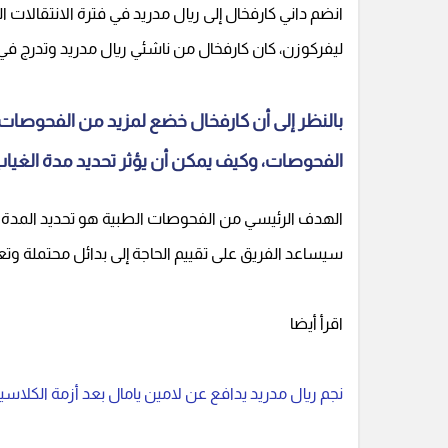
ليفركوزن، كان كارفخال من ناشئي ريال مدريد وتدرج في ا
بالنظر إلى أن كارفخال خضع لمزيد من الفحوصات 
الفحوصات، وكيف يمكن أن يؤثر تحديد مدة الغيا
الهدف الرئيسي من الفحوصات الطبية هو تحديد المدة ا
سيساعد الفريق على تقييم الحاجة إلى بدائل محتملة وتعد
اقرأ أيضا
نجم ريال مدريد يدافع عن لامين يامال بعد أزمة الكلاسي