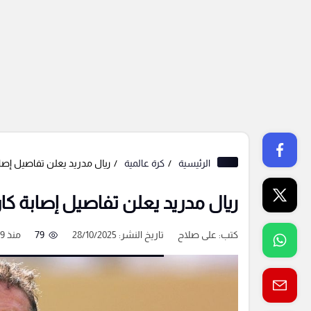
الرئيسية
كرة عالمية
ريال مدريد يعلن تفاصيل إصا
ريال مدريد يعلن تفاصيل إصابة كا
كتب:
على صلاح
تاريخ النشر: 28/10/2025
79
منذ 9 شهور