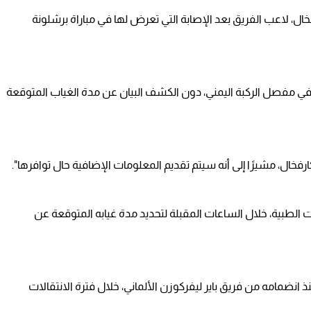
خال، لاعب الفريق بعد الإصابة التي تعرض لها في مباراة برشلونة
في مفصل الركبة اليمني، دون الكشف البيان عن مدة الغياب المتوقعة
فخال، مشيرًا إلى أنه سيتم تقديم المعلومات الإضافية حال توافرها".
الطبية، خلال الساعات المقبلة لتحديد مدة غيابه المتوقعة عن
نضمامه من فريق باير ليفركوزن الألماني، خلال فترة الانتقالات