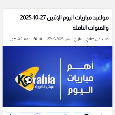
مواعيد مباريات اليوم الإثنين 27-10-2025
والقنوات الناقلة
كتب:
على صلاح
تاريخ النشر: 27/10/2025
60
منذ 9 شهور