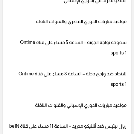
أتلتيكو مدريد في الدوري الإسباني.
مواعيد مباريات الدوري المصري والقنوات الناقلة
سموحة تواجه الجونة – الساعة 5 مساء على قناة Ontime
sports 1
الاتحاد ضد وادي دجلة – الساعة 8 مساء على قناة Ontime
sports 1
مواعيد مباريات الدوري الإسباني والقنوات الناقلة
ريال بيتيس ضد أتلتيكو مدريد – الساعة 11 مساء على قناة beIN