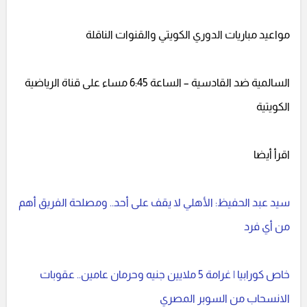
مواعيد مباريات الدوري الكويتي والقنوات الناقلة
السالمية ضد القادسية – الساعة 6:45 مساء على قناة الرياضية
الكويتية
اقرأ أيضا
سيد عبد الحفيظ: الأهلي لا يقف على أحد.. ومصلحة الفريق أهم
من أي فرد
خاص كورابيا | غرامة 5 ملايين جنيه وحرمان عامين.. عقوبات
الانسحاب من السوبر المصري