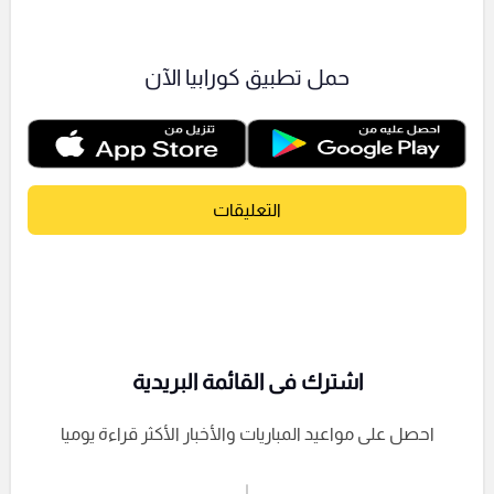
حمل تطبيق كورابيا الآن
التعليقات
اشترك فى القائمة البريدية
احصل على مواعيد المباريات والأخبار الأكثر قراءة يوميا