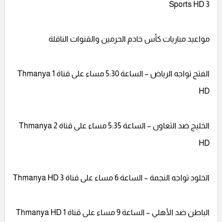
Sports HD 3
مواعيد مباريات كأس خادم الحرمين والقنوات الناقلة
الفتح تواجه الرياض – الساعة 5:30 مساء على قناة 1 Thmanya
HD
الخليج ضد التعاون – الساعة 5:35 مساء على قناة 2 Thmanya
HD
الخلود تواجه النجمة – الساعة 6 مساء على قناة 3 Thmanya HD
الباطن ضد الأهلي – الساعة 9 مساء على قناة 1 Thmanya HD