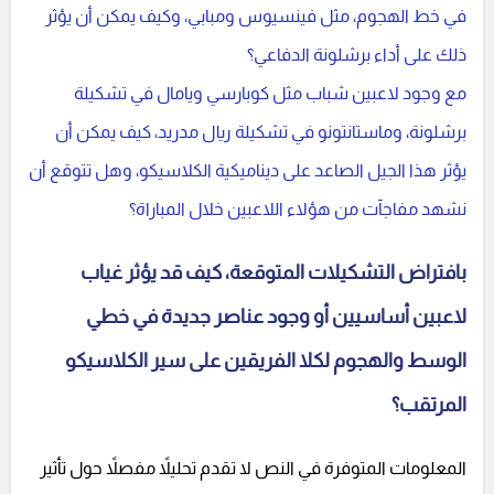
في خط الهجوم، مثل فينسيوس ومبابي، وكيف يمكن أن يؤثر
ذلك على أداء برشلونة الدفاعي؟
مع وجود لاعبين شباب مثل كوبارسي ويامال في تشكيلة
برشلونة، وماستانتونو في تشكيلة ريال مدريد، كيف يمكن أن
يؤثر هذا الجيل الصاعد على ديناميكية الكلاسيكو، وهل تتوقع أن
نشهد مفاجآت من هؤلاء اللاعبين خلال المباراة؟
بافتراض التشكيلات المتوقعة، كيف قد يؤثر غياب
لاعبين أساسيين أو وجود عناصر جديدة في خطي
الوسط والهجوم لكلا الفريقين على سير الكلاسيكو
المرتقب؟
المعلومات المتوفرة في النص لا تقدم تحليلاً مفصلاً حول تأثير