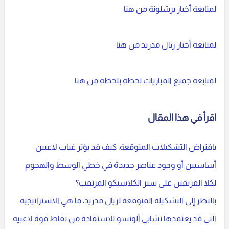
لمتابعة أخبار برشلونة من هنا
لمتابعة أخبار ريال مدريد من هنا
لمتابعة جميع المباريات لحظة بلحظة من هنا
اقرأ في هذا المقال
بافتراض التشكيلات المتوقعة، كيف قد يؤثر غياب لاعبين
أساسيين أو وجود عناصر جديدة في خطي الوسط والهجوم
لكلا الفريقين على سير الكلاسيكو المرتقب؟
بالنظر إلى التشكيلة المتوقعة لريال مدريد، ما هي الاستراتيجية
التي قد يعتمدها تشابي ألونسو للاستفادة من نقاط قوة لاعبيه