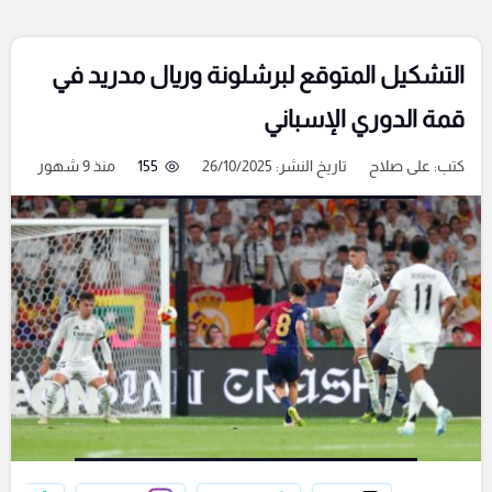
التشكيل المتوقع لبرشلونة وريال مدريد في
قمة الدوري الإسباني
كتب:
على صلاح
تاريخ النشر: 26/10/2025
155
منذ 9 شهور