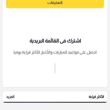
التعليقات
اشترك فى القائمة البريدية
احصل على مواعيد المباريات والأخبار الأكثر قراءة يوميا
اشترك الان
إرسال تعليق
الأكثر قراءة
المزيد
التعليقات السابقة