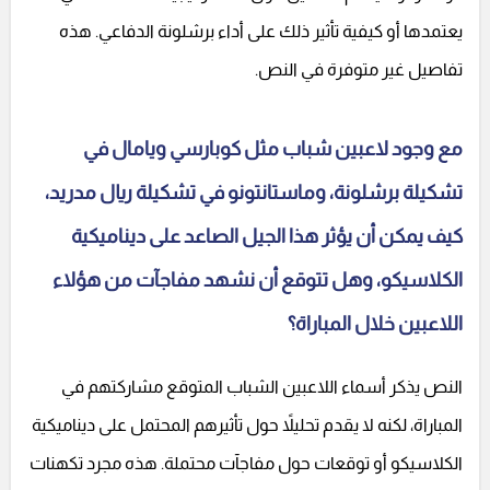
يعتمدها أو كيفية تأثير ذلك على أداء برشلونة الدفاعي. هذه
تفاصيل غير متوفرة في النص.
مع وجود لاعبين شباب مثل كوبارسي ويامال في
تشكيلة برشلونة، وماستانتونو في تشكيلة ريال مدريد،
كيف يمكن أن يؤثر هذا الجيل الصاعد على ديناميكية
الكلاسيكو، وهل تتوقع أن نشهد مفاجآت من هؤلاء
اللاعبين خلال المباراة؟
النص يذكر أسماء اللاعبين الشباب المتوقع مشاركتهم في
المباراة، لكنه لا يقدم تحليلاً حول تأثيرهم المحتمل على ديناميكية
الكلاسيكو أو توقعات حول مفاجآت محتملة. هذه مجرد تكهنات