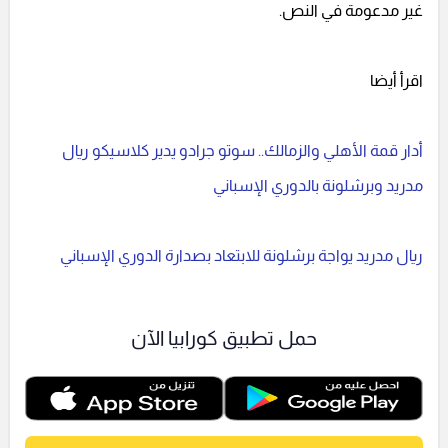
غير مدعومة في النص.
اقرأ أيضا
أدار قمة الأهلي والزمالك.. سوتو جرادو يدير كلاسيكو ريال
مدريد وبرشلونة بالدوري الإسباني
ريال مدريد يواجة برشلونة للابتعاد بصدارة الدوري الإسباني
حمل تطبيق كورابيا الآن